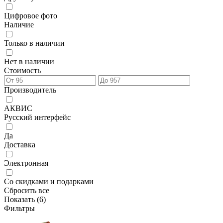
Цифровое фото
Наличие
Только в наличии
Нет в наличии
Стоимость
Производитель
АКВИС
Русский интерфейс
Да
Доставка
Электронная
Со скидками и подарками
Сбросить все
Показать (
6
)
Фильтры