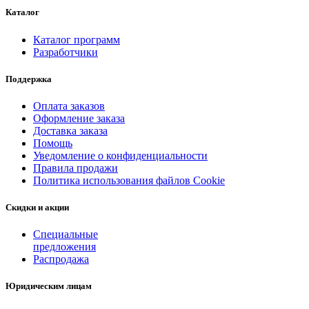
Каталог
Каталог программ
Разработчики
Поддержка
Оплата заказов
Оформление заказа
Доставка заказа
Помощь
Уведомление о конфиденциальности
Правила продажи
Политика использования файлов Cookie
Скидки и акции
Специальные
предложения
Распродажа
Юридическим лицам