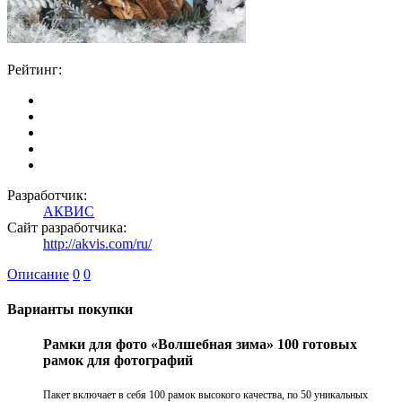
Рейтинг:
Разработчик:
АКВИС
Сайт разработчика:
http://akvis.com/ru/
Описание
0
0
Варианты покупки
Рамки для фото «Волшебная зима» 100 готовых
рамок для фотографий
Пакет включает в себя 100 рамок высокого качества, по 50 уникальных