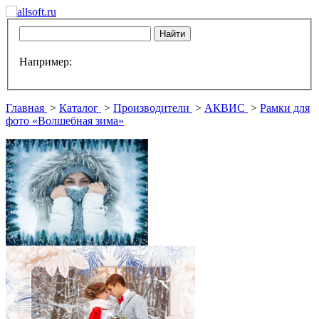
Например:
Главная
>
Каталог
>
Производители
>
АКВИС
>
Рамки для
фото «Волшебная зима»