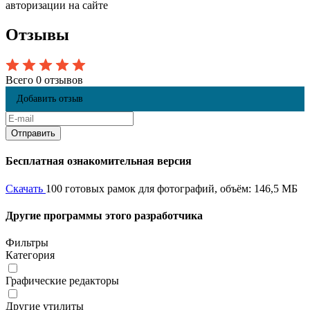
авторизации на сайте
Отзывы
Всего 0 отзывов
Добавить отзыв
Бесплатная ознакомительная версия
Скачать
100 готовых рамок для фотографий, объём: 146,5 МБ
Другие программы этого разработчика
Фильтры
Категория
Графические редакторы
Другие утилиты