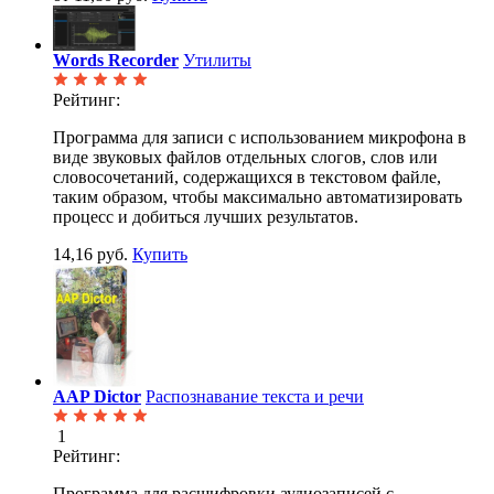
Wоrds Recorder
Утилиты
Рейтинг:
Программа для записи с использованием микрофона в
виде звуковых файлов отдельных слогов, слов или
словосочетаний, содержащихся в текстовом файле,
таким образом, чтобы максимально автоматизировать
процесс и добиться лучших результатов.
14,16 руб.
Купить
AAP Dictor
Распознавание текста и речи
1
Рейтинг:
Программа для расшифровки аудиозаписей с