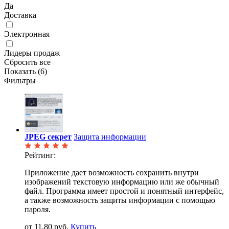
Да
Доставка
Электронная
Лидеры продаж
Сбросить все
Показать (
6
)
Фильтры
JPEG секрет
Защита информации
Рейтинг:
Приложение дает возможность сохранить внутри
изображений текстовую информацию или же обычный
файл. Программа имеет простой и понятный интерфейс,
а также возможность защиты информации с помощью
пароля.
от 11,80 руб.
Купить