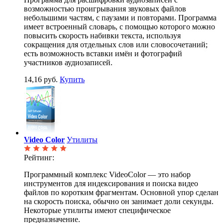
возможностью проигрывания звуковых файлов
небольшими частям, с паузами и повторами. Программа
имеет встроенный словарь, с помощью которого можно
повысить скорость набивки текста, используя
сокращения для отдельных слов или словосочетаний;
есть возможность вставки имён и фотографий
участников аудиозаписей.
14,16 руб.
Купить
Video Color
Утилиты
Рейтинг:
Программный комплекс VideoColor — это набор
инструментов для индексирования и поиска видео
файлов по коротким фрагментам. Основной упор сделан
на скорость поиска, обычно он занимает доли секунды.
Некоторые утилиты имеют специфическое
предназначение.