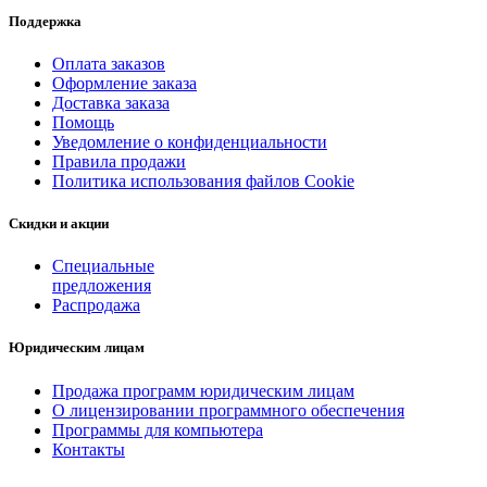
Поддержка
Оплата заказов
Оформление заказа
Доставка заказа
Помощь
Уведомление о конфиденциальности
Правила продажи
Политика использования файлов Cookie
Скидки и акции
Специальные
предложения
Распродажа
Юридическим лицам
Продажа программ юридическим лицам
О лицензировании программного обеспечения
Программы для компьютера
Контакты