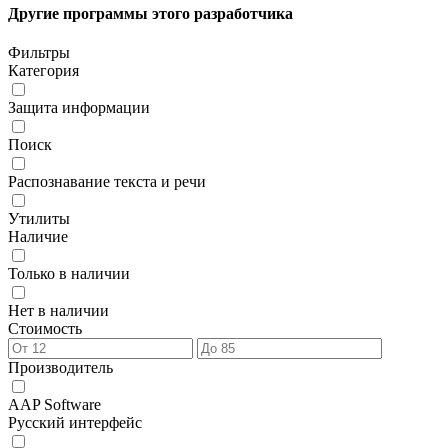
Другие программы этого разработчика
Фильтры
Категория
Защита информации
Поиск
Распознавание текста и речи
Утилиты
Наличие
Только в наличии
Нет в наличии
Стоимость
Производитель
AAP Software
Русский интерфейс