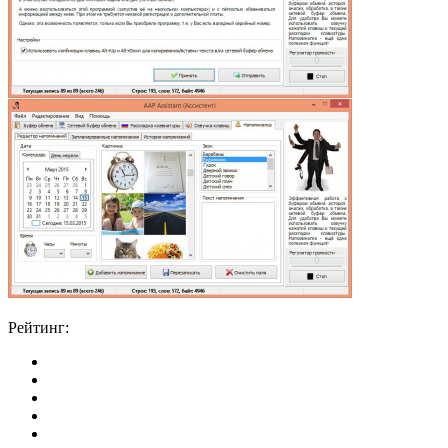
Рейтинг: