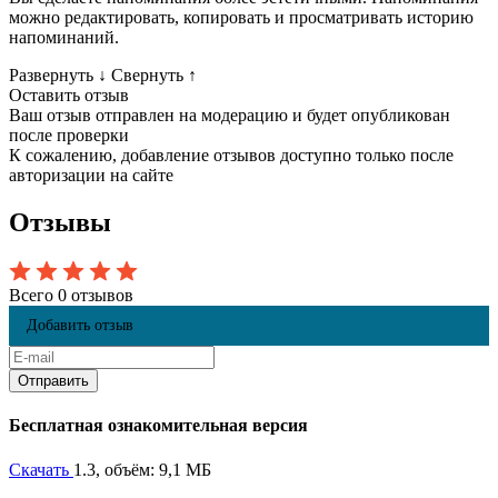
можно редактировать, копировать и просматривать историю
напоминаний.
Развернуть
↓
Свернуть
↑
Оставить отзыв
Ваш отзыв отправлен на модерацию и будет опубликован
после проверки
К сожалению, добавление отзывов доступно только после
авторизации на сайте
Отзывы
Всего 0 отзывов
Добавить отзыв
Бесплатная ознакомительная версия
Скачать
1.3, объём: 9,1 МБ