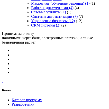
Маркетинг (облачные решения)
(1)
(1)
Работа с документами
(4)
(4)
Сетевые утилиты
(1)
(1)
Системы автоматизации
(7)
(7)
Управление бизнесом
(12)
(12)
CRM системы
(2)
(2)
Принимаем оплату
наличными через банк, электронные платежи, а также
безналичный расчет.
Каталог
Каталог программ
Разработчики