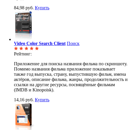
84,98 руб.
Купить
Video Color Search Client
Поиск
Рейтинг:
Приложение для поиска названия фильма по скриншоту.
Помимо названия фильма приложение показывает
также год выпуска, страну, выпустившую фильм, имена
актёров, описание фильма, жанры, продолжительность и
ссылки на другие ресурсы, посвящённые фильмам
(IMDB и Kinopoisk).
14,16 руб.
Купить