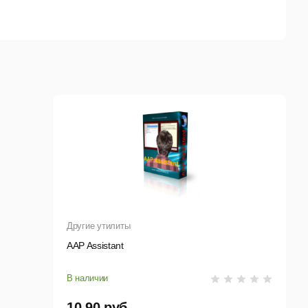
Другие утилиты
AAP Assistant
В наличии
10,90 руб.