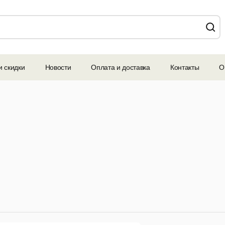
и скидки
Новости
Оплата и доставка
Контакты
О