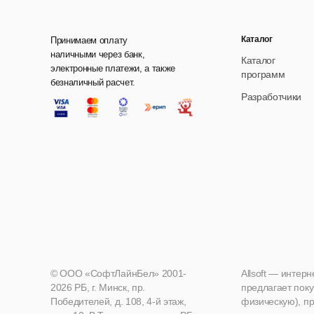
Каталог
Принимаем оплату
наличными через банк,
Каталог
электронные платежи, а также
программ
безналичный расчет.
Разработчики
© ООО «СофтЛайнБел» 2001-
Allsoft — интер
2026 РБ, г. Минск, пр.
предлагает поку
Победителей, д. 108, 4-й этаж,
физическую), пр