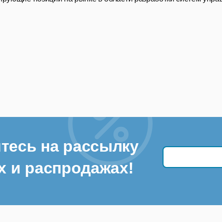
тесь на рассылку
х и распродажах!