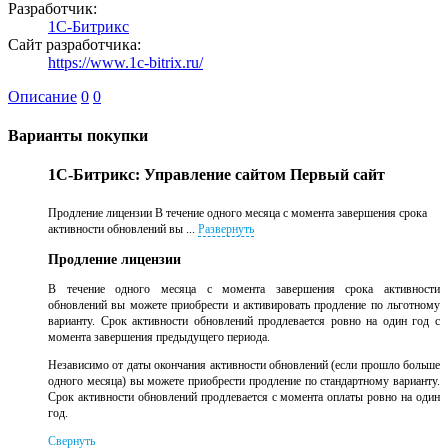
Разработчик:
1С-Битрикс
Сайт разработчика:
https://www.1c-bitrix.ru/
Описание
0
0
Варианты покупки
1С-Битрикс: Управление сайтом Первый сайт
Продление лицензии В течение одного месяца с момента завершения срока
активности обновлений вы ...
Развернуть
Продление лицензии
В течение одного месяца с момента завершения срока активности
обновлений вы можете приобрести и активировать продление по льготному
варианту. Срок активности обновлений продлевается ровно на один год с
момента завершения предыдущего периода.
Независимо от даты окончания активности обновлений (если прошло больше
одного месяца) вы можете приобрести продление по стандартному варианту.
Срок активности обновлений продлевается с момента оплаты ровно на один
год.
Свернуть