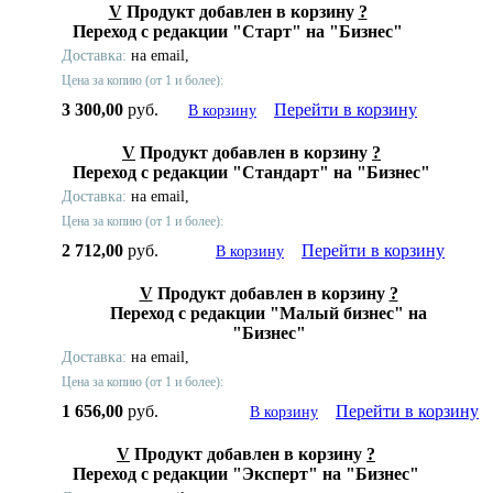
V
Продукт добавлен в корзину
?
Переход с редакции "Старт" на "Бизнес"
Доставка:
на email,
Цена за копию (от 1 и более):
3 300,00
руб.
Перейти в корзину
В корзину
V
Продукт добавлен в корзину
?
Переход с редакции "Стандарт" на "Бизнес"
Доставка:
на email,
Цена за копию (от 1 и более):
2 712,00
руб.
Перейти в корзину
В корзину
V
Продукт добавлен в корзину
?
Переход с редакции "Малый бизнес" на
"Бизнес"
Доставка:
на email,
Цена за копию (от 1 и более):
1 656,00
руб.
Перейти в корзину
В корзину
V
Продукт добавлен в корзину
?
Переход с редакции "Эксперт" на "Бизнес"