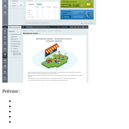
Рейтинг: