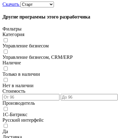
Скачать
Другие программы этого разработчика
Фильтры
Категория
Управление бизнесом
Управление бизнесом, CRM/ERP
Наличие
Только в наличии
Нет в наличии
Стоимость
Производитель
1С-Битрикс
Русский интерфейс
Да
Доставка