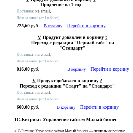
Продление на 1 год
Доставка:
на email,
Цена за копию (от 1 и более):
225,60
руб.
Перейти в корзину
В корзину
V
Продукт добавлен в корзину
?
Переход с редакции "Первый сайт" на
"Стандарт"
Доставка:
на email,
Цена за копию (от 1 и более):
816,00
руб.
Перейти в корзину
В корзину
V
Продукт добавлен в корзину
?
Переход с редакции "Старт" на "Стандарт"
Доставка:
на email,
Цена за копию (от 1 и более):
600,00
руб.
Перейти в корзину
В корзину
1С-Битрикс: Управление сайтом Малый бизнес
«1С-Битрикс: Управление сайтом Малый бизнес» — специальное решение