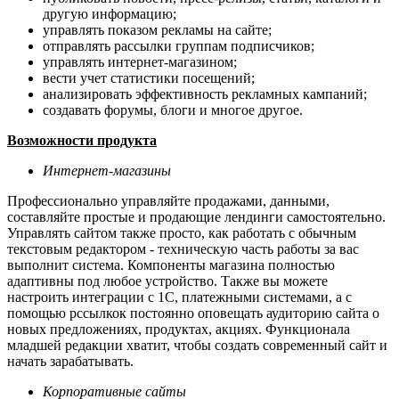
другую информацию;
управлять показом рекламы на сайте;
отправлять рассылки группам подписчиков;
управлять интернет-магазином;
вести учет статистики посещений;
анализировать эффективность рекламных кампаний;
создавать форумы, блоги и многое другое.
Возможности продукта
Интернет-магазины
Профессионально управляйте продажами, данными,
составляйте простые и продающие лендинги самостоятельно.
Управлять сайтом также просто, как работать с обычным
текстовым редактором - техническую часть работы за вас
выполнит система. Компоненты магазина полностью
адаптивны под любое устройство. Также вы можете
настроить интеграции с 1С, платежными системами, а с
помощью рссылкок постоянно оповещать аудиторию сайта о
новых предложениях, продуктах, акциях. Функционала
младшей редакции хватит, чтобы создать современный сайт и
начать зарабатывать.
Корпоративные сайты