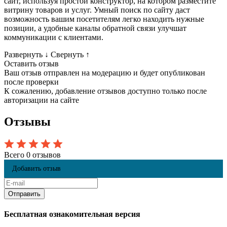
сайт, используя простой конструктор, на котором разместите
витрину товаров и услуг. Умный поиск по сайту даст
возможность вашим посетителям легко находить нужные
позиции, а удобные каналы обратной связи улучшат
коммуникации с клиентами.
Развернуть
↓
Свернуть
↑
Оставить отзыв
Ваш отзыв отправлен на модерацию и будет опубликован
после проверки
К сожалению, добавление отзывов доступно только после
авторизации на сайте
Отзывы
Всего 0 отзывов
Добавить отзыв
Бесплатная ознакомительная версия