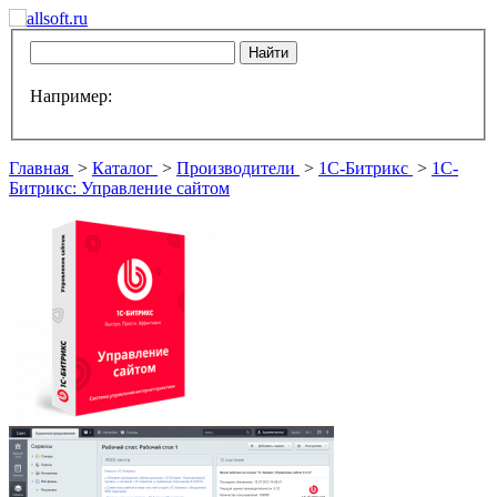
Например:
Главная
>
Каталог
>
Производители
>
1С-Битрикс
>
1С-
Битрикс: Управление сайтом