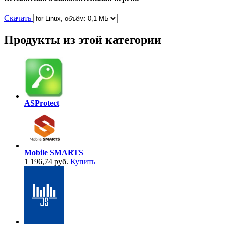
Скачать
Продукты из этой категории
ASProtect
Mobile SMARTS
1 196,74 руб.
Купить