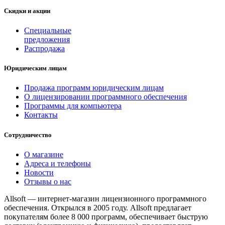
Скидки и акции
Специальные
предложения
Распродажа
Юридическим лицам
Продажа программ юридическим лицам
О лицензировании программного обеспечения
Программы для компьютера
Контакты
Сотрудничество
О магазине
Адреса и телефоны
Новости
Отзывы о нас
Allsoft — интернет-магазин лицензионного программного
обеспечения. Открылся в 2005 году. Allsoft предлагает
покупателям более 8 000 программ, обеспечивает быструю