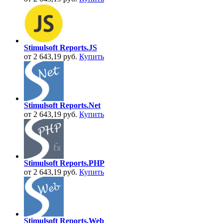
Stimulsoft Reports.JS
от 2 643,19 руб.
Купить
Stimulsoft Reports.Net
от 2 643,19 руб.
Купить
Stimulsoft Reports.PHP
от 2 643,19 руб.
Купить
Stimulsoft Reports.Web