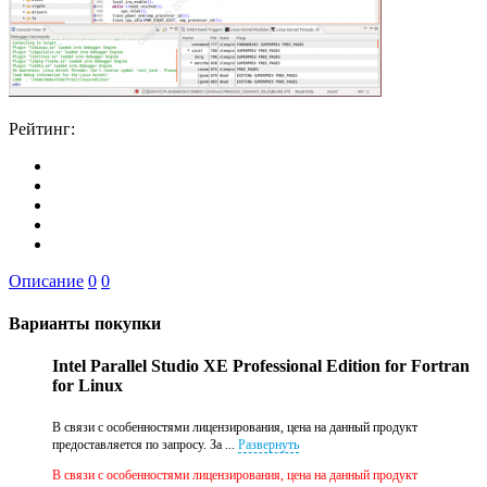
Рейтинг:
Описание
0
0
Варианты покупки
Intel Parallel Studio XE Professional Edition for Fortran
for Linux
В связи с особенностями лицензирования, цена на данный продукт
предоставляется по запросу. За ...
Развернуть
В связи с особенностями лицензирования, цена на данный продукт