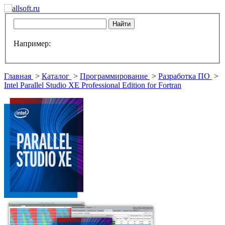
Например:
Главная
>
Каталог
>
Программирование
>
Разработка ПО
>
Intel Parallel Studio XE Professional Edition for Fortran