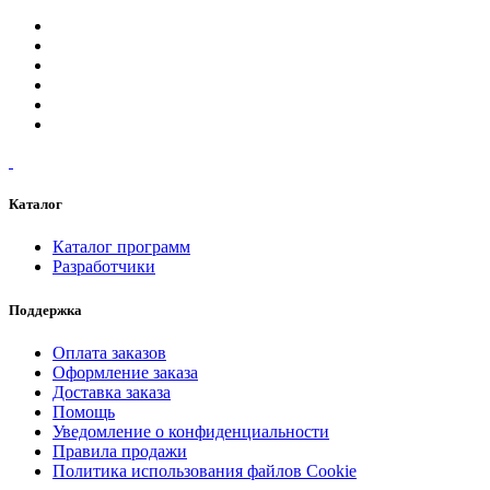
Каталог
Каталог программ
Разработчики
Поддержка
Оплата заказов
Оформление заказа
Доставка заказа
Помощь
Уведомление о конфиденциальности
Правила продажи
Политика использования файлов Cookie