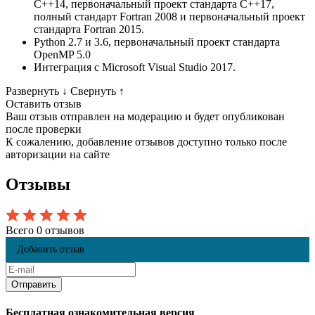
C++14, первоначальный проект стандарта С++17,
полный стандарт Fortran 2008 и первоначальный проект
стандарта Fortran 2015.
Python 2.7 и 3.6, первоначальный проект стандарта
OpenMP 5.0
Интеграция с Microsoft Visual Studio 2017.
Развернуть
↓
Свернуть
↑
Оставить отзыв
Ваш отзыв отправлен на модерацию и будет опубликован
после проверки
К сожалению, добавление отзывов доступно только после
авторизации на сайте
Отзывы
Всего 0 отзывов
Добавить отзыв
Бесплатная ознакомительная версия