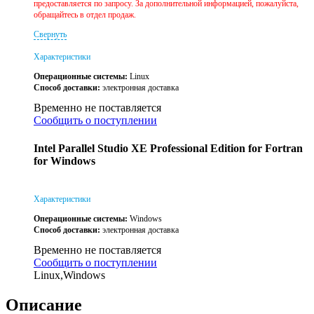
предоставляется по запросу. За дополнительной информацией, пожалуйста,
обращайтесь в отдел продаж.
Свернуть
Характеристики
Операционные системы:
Linux
Способ доставки:
электронная доставка
Временно не поставляется
Сообщить о поступлении
Intel Parallel Studio XE Professional Edition for Fortran
for Windows
Характеристики
Операционные системы:
Windows
Способ доставки:
электронная доставка
Временно не поставляется
Сообщить о поступлении
Linux,Windows
Описание