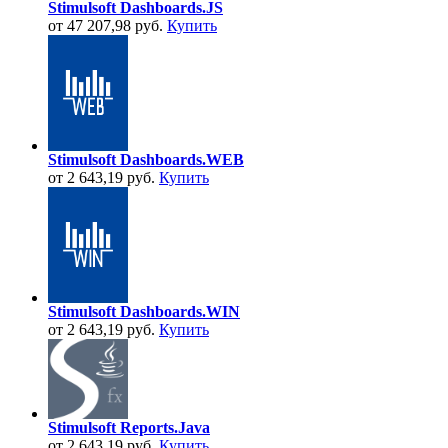
Stimulsoft Dashboards.JS
от 47 207,98 руб.
Купить
Stimulsoft Dashboards.WEB
от 2 643,19 руб.
Купить
Stimulsoft Dashboards.WIN
от 2 643,19 руб.
Купить
Stimulsoft Reports.Java
от 2 643,19 руб.
Купить