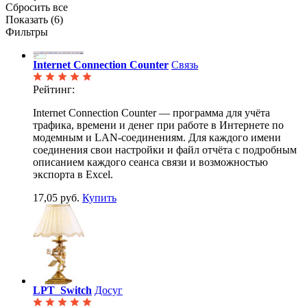
Сбросить все
Показать (
6
)
Фильтры
Internet Connection Counter
Связь
Рейтинг:
Internet Connection Counter — программа для учёта
трафика, времени и денег при работе в Интернете по
модемным и LAN-соединениям. Для каждого имени
соединения свои настройки и файл отчёта с подробным
описанием каждого сеанса связи и возможностью
экспорта в Excel.
17,05 руб.
Купить
LPT_Switch
Досуг