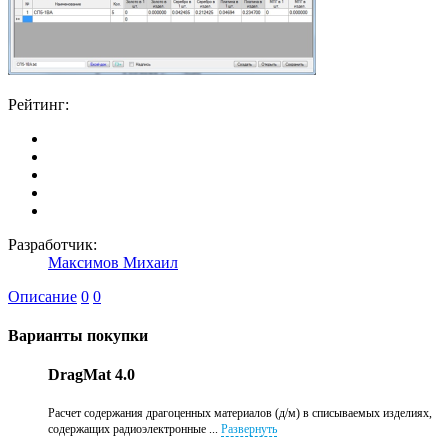
Рейтинг:
Разработчик:
Максимов Михаил
Описание
0
0
Варианты покупки
DragMat 4.0
Расчет содержания драгоценных материалов (д/м) в списываемых изделиях,
содержащих радиоэлектронные ...
Развернуть