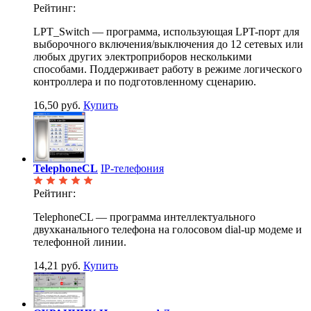
Рейтинг:
LPT_Switch — программа, использующая LPT-порт для
выборочного включения/выключения до 12 сетевых или
любых других электроприборов несколькими
способами. Поддерживает работу в режиме логического
контроллера и по подготовленному сценарию.
16,50 руб.
Купить
TelephoneCL
IP-телефония
Рейтинг:
TelephoneCL — программа интеллектуального
двухканального телефона на голосовом dial-up модеме и
телефонной линии.
14,21 руб.
Купить