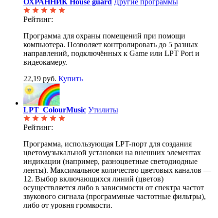
ОХРАННИК House guard
Другие программы
Рейтинг:
Программа для охраны помещений при помощи
компьютера. Позволяет контролировать до 5 разных
направлений, подключённых к Game или LPT Port и
видеокамеру.
22,19 руб.
Купить
LPT_ColourMusic
Утилиты
Рейтинг:
Программа, использующая LPT-порт для создания
цветомузыкальной установки на внешних элементах
индикации (например, разноцветные светодиодные
ленты). Максимальное количество цветовых каналов —
12. Выбор включающихся линий (цветов)
осуществляется либо в зависимости от спектра частот
звукового сигнала (программные частотные фильтры),
либо от уровня громкости.