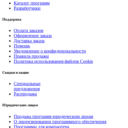
Каталог программ
Разработчики
Поддержка
Оплата заказов
Оформление заказа
Доставка заказа
Помощь
Уведомление о конфиденциальности
Правила продажи
Политика использования файлов Cookie
Скидки и акции
Специальные
предложения
Распродажа
Юридическим лицам
Продажа программ юридическим лицам
О лицензировании программного обеспечения
Программы для компьютера