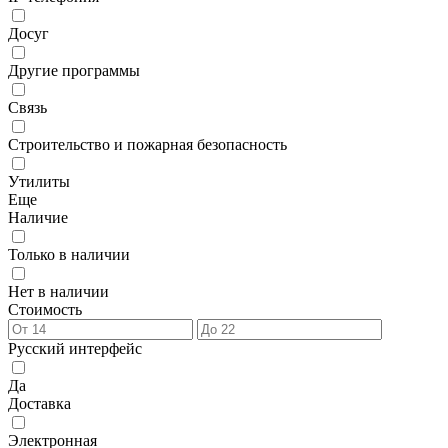
Досуг
Другие программы
Связь
Строительство и пожарная безопасность
Утилиты
Еще
Наличие
Только в наличии
Нет в наличии
Стоимость
Русский интерфейс
Да
Доставка
Электронная