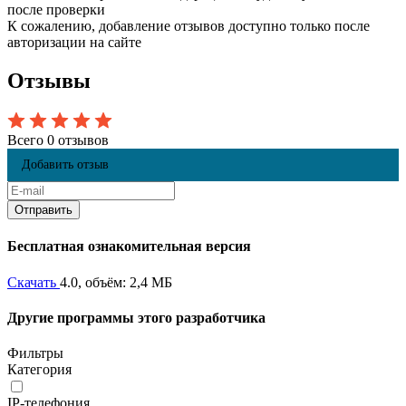
после проверки
К сожалению, добавление отзывов доступно только после
авторизации на сайте
Отзывы
Всего 0 отзывов
Добавить отзыв
Бесплатная ознакомительная версия
Скачать
4.0, объём: 2,4 МБ
Другие программы этого разработчика
Фильтры
Категория
IP-телефония