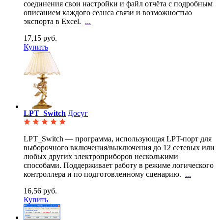
соединения свои настройки и файл отчёта с подробным
описанием каждого сеанса связи и возможностью
экспорта в Excel.
...
17,15 руб.
Купить
LPT_Switch
Досуг
LPT_Switch — программа, использующая LPT-порт для
выборочного включения/выключения до 12 сетевых
или
любых других электроприборов несколькими
способами. Поддерживает работу в режиме логического
контроллера и по подготовленному сценарию.
...
16,56 руб.
Купить