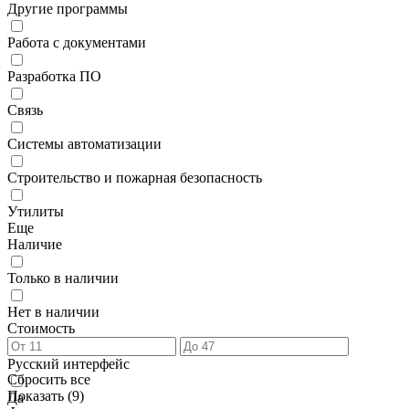
Другие программы
Работа с документами
Разработка ПО
Связь
Системы автоматизации
Строительство и пожарная безопасность
Утилиты
Еще
Наличие
Только в наличии
Нет в наличии
Стоимость
Русский интерфейс
Сбросить все
Показать (
9
)
Да