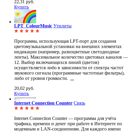
22,31 руб.
Купить
LPT_ColourMusic
Утилиты
Программа, использующая LPT-порт для создания
цветомузыкальной установки на внешних элементах
индикации (например, разноцветные светодиодные
ленты). Максимальное количество цветовых каналов —
12. Выбор включающихся линий (цветов)
осуществляется либо в зависимости от спектра частот
звукового сигнала (программные частотные фильтры),
либо от уровня громкости.
...
20,02 руб.
Купить
Internet Connection Counter
Связь
Internet Connection Counter — программа для учёта
трафика, времени и денег при работе в Интернете
по
модемным и LAN-соединениям. Для каждого имени