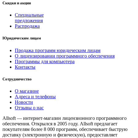
Скидки и акции
Специальные
предложения
Распродажа
Юридическим лицам
Продажа программ юридическим лицам
О лицензировании программного обеспечения
Программы для компьютера
Контакты
Сотрудничество
О магазине
Адреса и телефоны
Новости
Отзывы о нас
Allsoft — интернет-магазин лицензионного программного
обеспечения. Открылся в 2005 году. Allsoft предлагает
покупателям более 8 000 программ, обеспечивает быструю
доставку (электронную и физическую), предоставляет