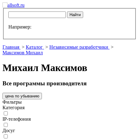
Например:
Главная
>
Каталог
>
Независимые разработчики
>
Максимов Михаил
Михаил Максимов
Все программы производителя
цена по убыванию
Фильтры
Категория
IP-телефония
Досуг