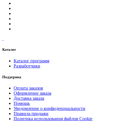
Каталог
Каталог программ
Разработчики
Поддержка
Оплата заказов
Оформление заказа
Доставка заказа
Помощь
Уведомление о конфиденциальности
Правила продажи
Политика использования файлов Cookie