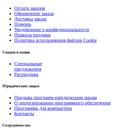
Оплата заказов
Оформление заказа
Доставка заказа
Помощь
Уведомление о конфиденциальности
Правила продажи
Политика использования файлов Cookie
Скидки и акции
Специальные
предложения
Распродажа
Юридическим лицам
Продажа программ юридическим лицам
О лицензировании программного обеспечения
Программы для компьютера
Контакты
Сотрудничество