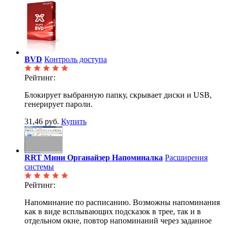
BVD
Контроль доступа
Рейтинг:
Блокирует выбранную папку, скрывает диски и USB,
генерирует пароли.
31,46 руб.
Купить
RRT Мини Органайзер Напоминалка
Расширения
системы
Рейтинг:
Напоминание по расписанию. Возможны напоминания
как в виде всплывающих подсказок в трее, так и в
отдельном окне, повтор напоминаний через заданное