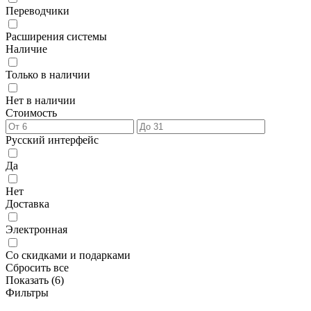
Переводчики
Расширения системы
Наличие
Только в наличии
Нет в наличии
Стоимость
Русский интерфейс
Да
Нет
Доставка
Электронная
Со скидками и подарками
Сбросить все
Показать (
6
)
Фильтры