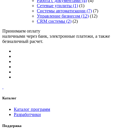
Работа с документами
(4)
(4)
Сетевые утилиты
(1)
(1)
Системы автоматизации
(7)
(7)
Управление бизнесом
(12)
(12)
CRM системы
(2)
(2)
Принимаем оплату
наличными через банк, электронные платежи, а также
безналичный расчет.
Каталог
Каталог программ
Разработчики
Поддержка