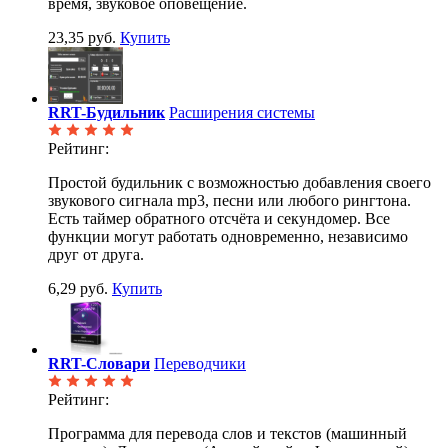
время, звуковое оповещение.
23,35 руб.
Купить
RRT-Будильник
Расширения системы
Рейтинг:
Простой будильник с возможностью добавления своего
звукового сигнала mp3, песни или любого рингтона.
Есть таймер обратного отсчёта и секундомер. Все
функции могут работать одновременно, независимо
друг от друга.
6,29 руб.
Купить
RRT-Словари
Переводчики
Рейтинг:
Программа для перевода слов и текстов (машинный