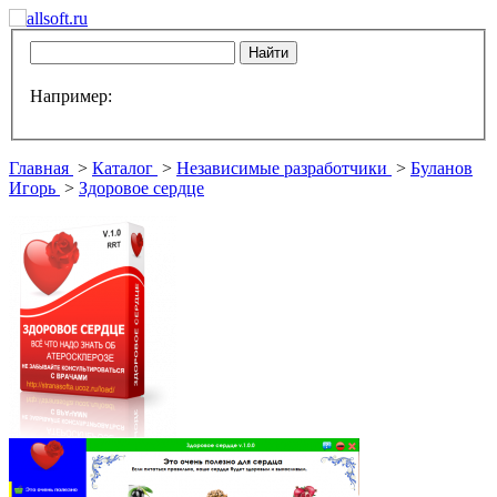
Например:
Главная
>
Каталог
>
Независимые разработчики
>
Буланов
Игорь
>
Здоровое сердце