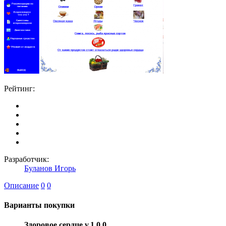
Рейтинг:
Разработчик:
Буланов Игорь
Описание
0
0
Варианты покупки
Здоровое сердце v.1.0.0