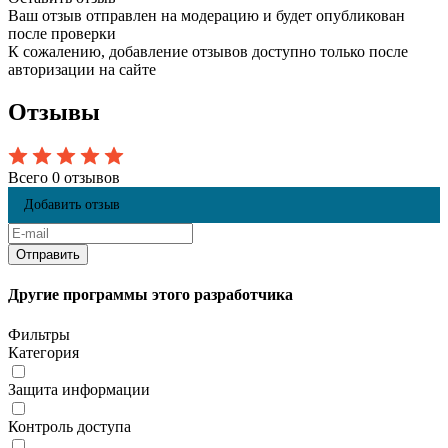
Ваш отзыв отправлен на модерацию и будет опубликован
после проверки
К сожалению, добавление отзывов доступно только после
авторизации на сайте
Отзывы
Всего 0 отзывов
Добавить отзыв
Другие программы этого разработчика
Фильтры
Категория
Защита информации
Контроль доступа