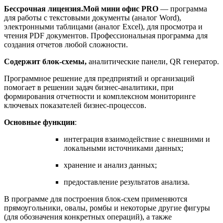
Бессрочная лицензия.
Мой мини офис PRO
— программа
для работы с текстовыми документы (аналог Word),
электронными таблицами (аналог Excel), для просмотра и
чтения PDF документов. Профессиональная программа для
создания отчетов любой сложности.
Содержит блок-схемы,
аналитические панели, QR генератор.
Программное решение для предприятий и организаций
помогает в решении задач бизнес-аналитики, при
формирования отчетности и комплексном мониторинге
ключевых показателей бизнес-процессов.
Основные функции
:
интеграция взаимодействие с внешними и
локальными источниками данных;
хранение и анализ данных;
предоставление результатов анализа.
В программе для построения блок-схем применяются
прямоугольники, овалы, ромбы и некоторые другие фигуры
(для обозначения конкретных операций), а также