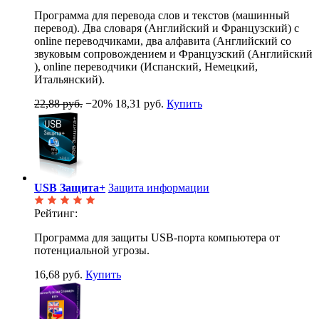
Программа для перевода слов и текстов (машинный
перевод). Два словаря (Английский и Французский) с
online переводчиками, два алфавита (Английский со
звуковым сопровождением и Французский (Английский
), online переводчики (Испанский, Немецкий,
Итальянский).
22,88 руб.
−20%
18,31 руб.
Купить
USB Защита+
Защита информации
Рейтинг:
Программа для защиты USB-порта компьютера от
потенциальной угрозы.
16,68 руб.
Купить