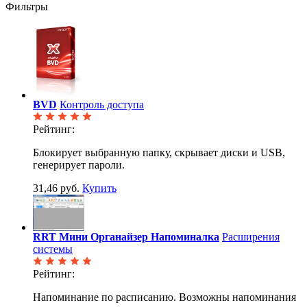
Фильтры
BVD
Контроль доступа
Рейтинг:
Блокирует выбранную папку, скрывает диски и USB,
генерирует пароли.
31,46 руб.
Купить
RRT Мини Органайзер Напоминалка
Расширения
системы
Рейтинг:
Напоминание по расписанию. Возможны напоминания