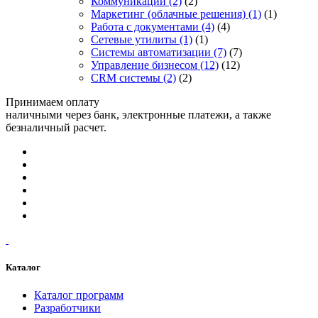
Коммуникации
(2)
(2)
Маркетинг (облачные решения)
(1)
(1)
Работа с документами
(4)
(4)
Сетевые утилиты
(1)
(1)
Системы автоматизации
(7)
(7)
Управление бизнесом
(12)
(12)
CRM системы
(2)
(2)
Принимаем оплату
наличными через банк, электронные платежи, а также
безналичный расчет.
Каталог
Каталог программ
Разработчики