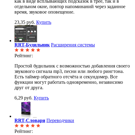
как в виде всплывающих подсказок в трее, так и в
отдельном окне, повтор напоминаний через заданное
время, звуковое оповещение.
23,35 руб.
Купить
RRT-Будильник
Расширения системы
Рейтинг:
Простой будильник с возможностью добавления своего
звукового сигнала mp3, песни или любого рингтона.
Есть таймер обратного отсчёта и секундомер. Все
функции могут работать одновременно, независимо
друг от друга.
6,29 руб.
Купить
RRT-Словари
Переводчики
Рейтинг: