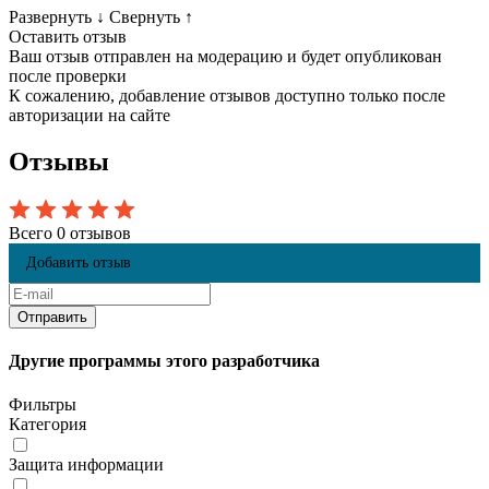
Развернуть
↓
Свернуть
↑
Оставить отзыв
Ваш отзыв отправлен на модерацию и будет опубликован
после проверки
К сожалению, добавление отзывов доступно только после
авторизации на сайте
Отзывы
Всего 0 отзывов
Добавить отзыв
Другие программы этого разработчика
Фильтры
Категория
Защита информации