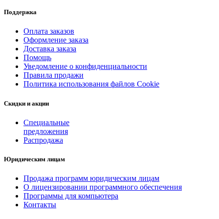
Поддержка
Оплата заказов
Оформление заказа
Доставка заказа
Помощь
Уведомление о конфиденциальности
Правила продажи
Политика использования файлов Cookie
Скидки и акции
Специальные
предложения
Распродажа
Юридическим лицам
Продажа программ юридическим лицам
О лицензировании программного обеспечения
Программы для компьютера
Контакты