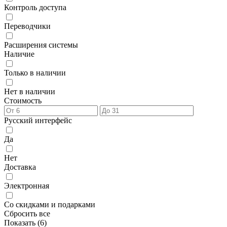
Контроль доступа
Переводчики
Расширения системы
Наличие
Только в наличии
Нет в наличии
Стоимость
Русский интерфейс
Да
Нет
Доставка
Электронная
Со скидками и подарками
Сбросить все
Показать (
6
)