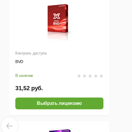
Контроль доступа
BVD
В наличии
31,52 руб.
Выбрать лицензию