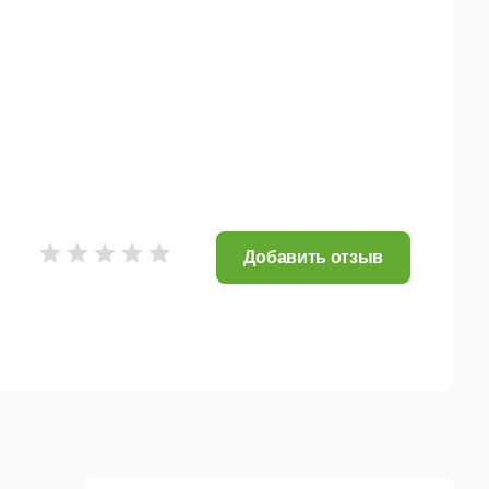
Добавить отзыв