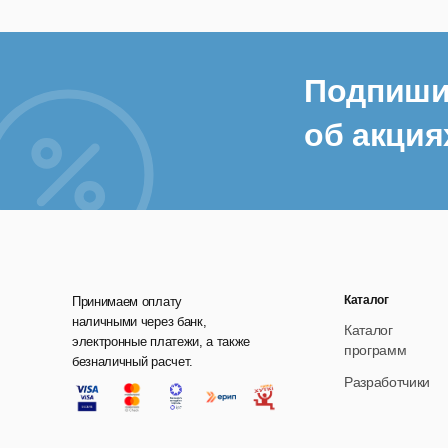
Подпиши
об акция
Каталог
Принимаем оплату
наличными через банк,
Каталог
электронные платежи, а также
программ
безналичный расчет.
Разработчики