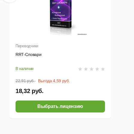
Переводчики
RRT-Словари
В наличии
22,91 руб.
Выгода 4,59 руб.
18,32 руб.
Выбрать лицензию