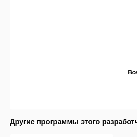
Вс
Другие программы этого разработ