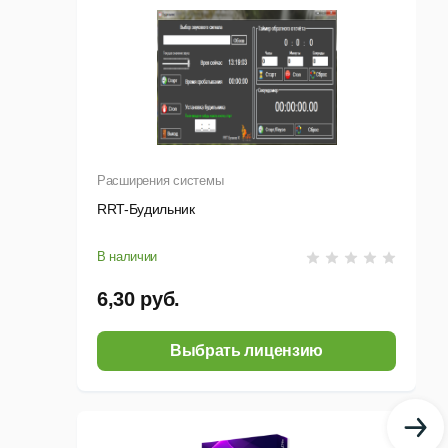
Расширения системы
RRT-Будильник
В наличии
6,30 руб.
Выбрать лицензию