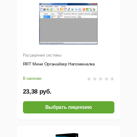
Расширения системы
RRT Мини Органайзер Напоминалка
В наличии
23,38 руб.
Выбрать лицензию