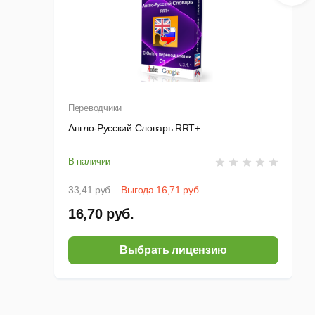
Переводчики
Англо-Русский Словарь RRT+
В наличии
33,41 руб.
Выгода 16,71 руб.
16,70 руб.
Выбрать лицензию