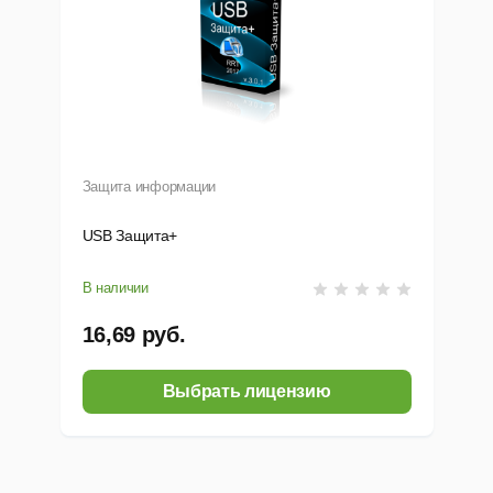
Защита информации
USB Защита+
В наличии
16,69 руб.
Выбрать лицензию