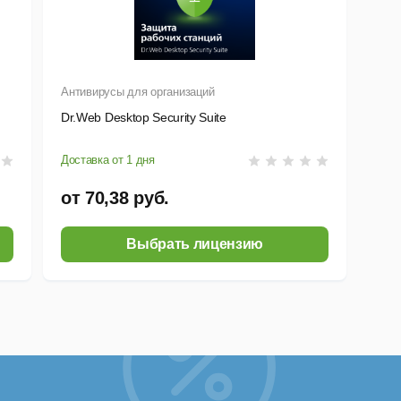
Антивирусы для организаций
Dr.Web Desktop Security Suite
Доставка от 1 дня
от 70,38 руб.
Выбрать лицензию