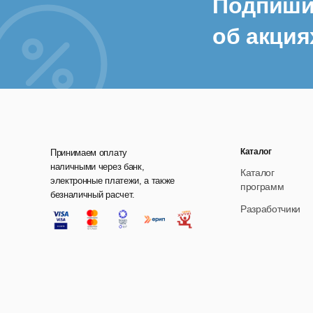
Подпиши
об акция
Каталог
Принимаем оплату
наличными через банк,
Каталог
электронные платежи, а также
программ
безналичный расчет.
Разработчики