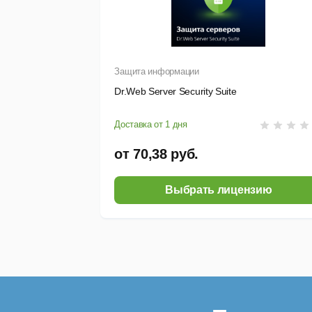
Защита информации
Dr.Web Server Security Suite
Доставка от 1 дня
от 70,38 руб.
Выбрать лицензию