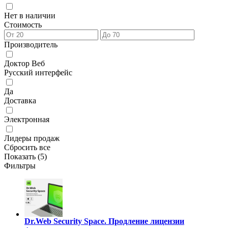
Нет в наличии
Стоимость
Производитель
Доктор Веб
Русский интерфейс
Да
Доставка
Электронная
Лидеры продаж
Сбросить все
Показать (
5
)
Фильтры
Dr.Web Security Space. Продление лицензии