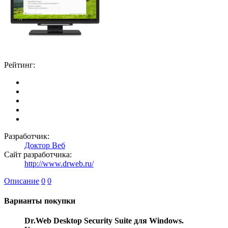
Рейтинг:
Разработчик:
Доктор Веб
Сайт разработчика:
http://www.drweb.ru/
Описание
0
0
Варианты покупки
Dr.Web Desktop Security Suite для Windows.