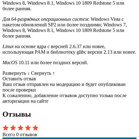
Windows 8, Windows 8.1, Windows 10 1809 Redstone 5 или
более ранняя.
Для 64-разрядных операционных систем
: Windows Vista с
пакетом обновлений SP2 или более поздними; Windows 7,
Windows 8, Windows 8.1, Windows 10 1809 Redstone 5 или
более ранняя.
Linux
на основе ядра с версией 2.6.37 или новее,
использующая PAM и библиотеку glibc версии 2.13 или новее.
MacOS
10.11 или более поздних версий.
Развернуть
↓
Свернуть
↑
Оставить отзыв
Ваш отзыв отправлен на модерацию и будет опубликован
после проверки
К сожалению, добавление отзывов доступно только после
авторизации на сайте
Отзывы
Всего 0 отзывов