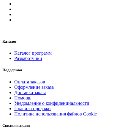
Каталог
Каталог программ
Разработчики
Поддержка
Оплата заказов
Оформление заказа
Доставка заказа
Помощь
Уведомление о конфиденциальности
Правила продажи
Политика использования файлов Cookie
Скидки и акции