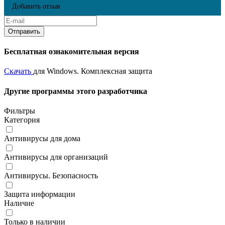
Добавить отзыв
Бесплатная ознакомительная версия
Скачать
для Windows. Комплексная защита
Другие программы этого разработчика
Фильтры
Категория
Антивирусы для дома
Антивирусы для организаций
Антивирусы. Безопасность
Защита информации
Наличие
Только в наличии