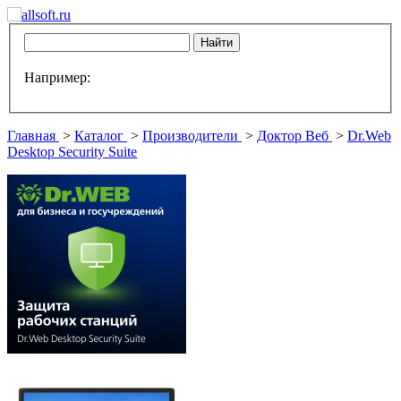
Например:
Главная
>
Каталог
>
Производители
>
Доктор Веб
>
Dr.Web
Desktop Security Suite