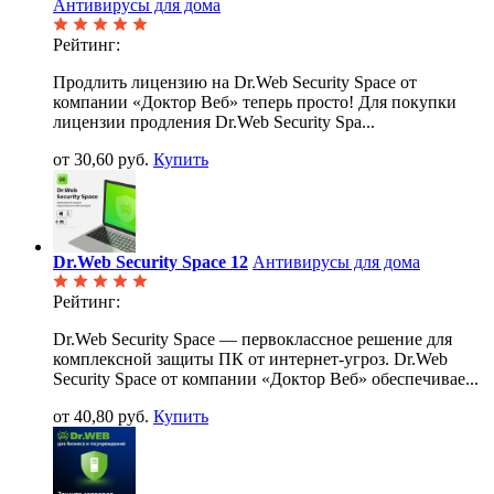
Антивирусы для дома
Рейтинг:
Продлить лицензию на Dr.Web Security Space от
компании «Доктор Веб» теперь просто! Для покупки
лицензии продления Dr.Web Security Spa...
от 30,60 руб.
Купить
Dr.Web Security Space 12
Антивирусы для дома
Рейтинг:
Dr.Web Security Space — первоклассное решение для
комплексной защиты ПК от интернет-угроз. Dr.Web
Security Space от компании «Доктор Веб» обеспечивае...
от 40,80 руб.
Купить