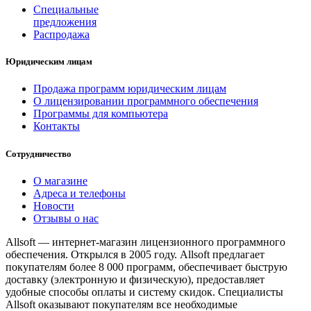
Специальные
предложения
Распродажа
Юридическим лицам
Продажа программ юридическим лицам
О лицензировании программного обеспечения
Программы для компьютера
Контакты
Сотрудничество
О магазине
Адреса и телефоны
Новости
Отзывы о нас
Allsoft — интернет-магазин лицензионного программного
обеспечения. Открылся в 2005 году. Allsoft предлагает
покупателям более 8 000 программ, обеспечивает быструю
доставку (электронную и физическую), предоставляет
удобные способы оплаты и систему скидок. Специалисты
Allsoft оказывают покупателям все необходимые