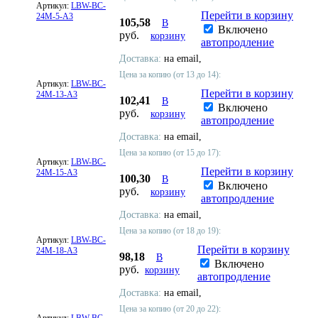
Артикул:
LBW-BC-
Перейти в корзину
24M-5-A3
105,58
В
Включено
руб.
корзину
автопродление
Доставка:
на email,
Цена за копию (от 13 до 14):
Артикул:
LBW-BC-
Перейти в корзину
24M-13-A3
102,41
В
Включено
руб.
корзину
автопродление
Доставка:
на email,
Цена за копию (от 15 до 17):
Артикул:
LBW-BC-
Перейти в корзину
24M-15-A3
100,30
В
Включено
руб.
корзину
автопродление
Доставка:
на email,
Цена за копию (от 18 до 19):
Артикул:
LBW-BC-
Перейти в корзину
24M-18-A3
98,18
В
Включено
руб.
корзину
автопродление
Доставка:
на email,
Цена за копию (от 20 до 22):