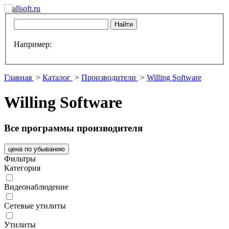
Например:
Главная
>
Каталог
>
Производители
>
Willing Software
Willing Software
Все программы производителя
цена по убыванию
Фильтры
Категория
Видеонаблюдение
Сетевые утилиты
Утилиты