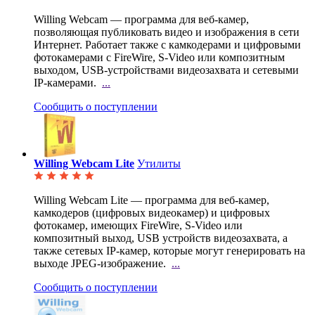
Willing Webcam — программа для веб-камер,
позволяющая публиковать видео и изображения в сети
Интернет. Работает также с камкодерами и цифровыми
фотокамерами с FireWire, S-Video или композитным
выходом, USB-устройствами видеозахвата и сетевыми
IP-камерами.
...
Сообщить о поступлении
Willing Webcam Lite
Утилиты
Willing Webcam Lite — программа для веб-камер,
камкодеров (цифровых видеокамер) и цифровых
фотокамер, имеющих FireWire, S-Video или
композитный выход, USB устройств видеозахвата, а
также сетевых IP-камер, которые могут генерировать на
выходе JPEG-изображение.
...
Сообщить о поступлении