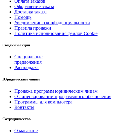
Оплата заказов
Оформление заказа
Доставка заказа
Помощь
Уведомление о конфиденциальности
Правила продажи
Политика использования файлов Cookie
Скидки и акции
Специальные
предложения
Распродажа
Юридическим лицам
Продажа программ юридическим лицам
О лицензировании программного обеспечения
Программы для компьютера
Контакты
Сотрудничество
О магазине