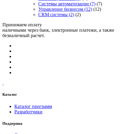
Системы автоматизации
(7)
(7)
Управление бизнесом
(12)
(12)
CRM системы
(2)
(2)
Принимаем оплату
наличными через банк, электронные платежи, а также
безналичный расчет.
Каталог
Каталог программ
Разработчики
Поддержка