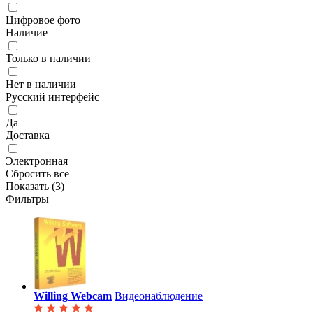
Цифровое фото
Наличие
Только в наличии
Нет в наличии
Русский интерфейс
Да
Доставка
Электронная
Сбросить все
Показать (
3
)
Фильтры
Willing Webcam
Видеонаблюдение