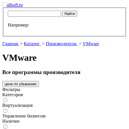
Например:
Главная
>
Каталог
>
Производители
>
VMware
VMware
Все программы производителя
цена по убыванию
Фильтры
Категория
Виртуализация
Управление бизнесом
Наличие