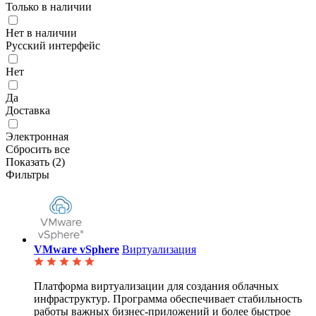
Только в наличии
Нет в наличии
Русский интерфейс
Нет
Да
Доставка
Электронная
Сбросить все
Показать (
2
)
Фильтры
VMware vSphere
Виртуализация
Платформа виртуализации для создания облачных
инфраструктур. Программа обеспечивает стабильность
работы важных бизнес-приложений и более быстрое