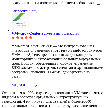
реагирование на изменения в бизнес-требованиях.
...
Запросить цену
VMware vCenter Server
Виртуализация
VMware vCenter Server 8 — это централизованная
платформа управления виртуальной инфраструктурой
VMware vSphere, предназначенная для контроля,
мониторинга и автоматизации больших виртуальных
сред. Продукт обеспечивает удобное управление
ESXi‑хостами, кластерами, сетевыми и хранилищными
ресурсами, позволяя ИТ‑командам эффективно
разви...
...
Запросить цену
Основанная в 1998 году, сегодня компания VMware является
лидером в области виртуальных инфраструктурных
технологий. 4 миллиона пользователей и более 20000
корпоративных клиентов активно пользуются решениями