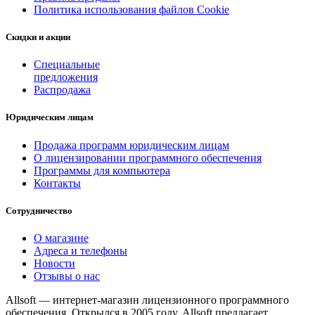
Политика использования файлов Cookie
Скидки и акции
Специальные
предложения
Распродажа
Юридическим лицам
Продажа программ юридическим лицам
О лицензировании программного обеспечения
Программы для компьютера
Контакты
Сотрудничество
О магазине
Адреса и телефоны
Новости
Отзывы о нас
Allsoft — интернет-магазин лицензионного программного
обеспечения. Открылся в 2005 году. Allsoft предлагает