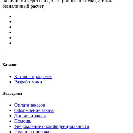
наличными через банк, электронные платежи, а также
безналичный расчет.
Каталог
Каталог программ
Разработчики
Поддержка
Оплата заказов
Оформление заказа
Доставка заказа
Помощь
Уведомление о конфиденциальности
Правила продажи