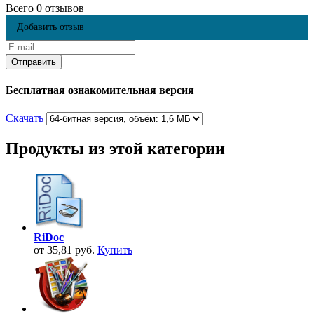
Всего 0 отзывов
Добавить отзыв
Бесплатная ознакомительная версия
Скачать
Продукты из этой категории
RiDoc
от 35,81 руб.
Купить