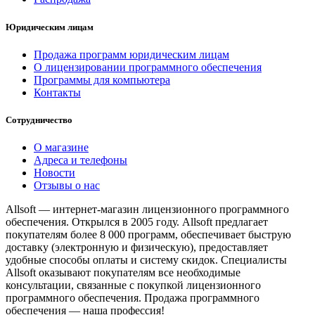
Юридическим лицам
Продажа программ юридическим лицам
О лицензировании программного обеспечения
Программы для компьютера
Контакты
Сотрудничество
О магазине
Адреса и телефоны
Новости
Отзывы о нас
Allsoft — интернет-магазин лицензионного программного
обеспечения. Открылся в 2005 году. Allsoft предлагает
покупателям более 8 000 программ, обеспечивает быструю
доставку (электронную и физическую), предоставляет
удобные способы оплаты и систему скидок. Специалисты
Allsoft оказывают покупателям все необходимые
консультации, связанные с покупкой лицензионного
программного обеспечения. Продажа программного
обеспечения — наша профессия!