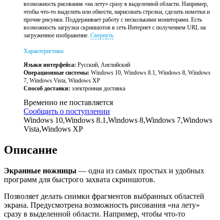
возможность рисования «на лету» сразу в выделенной области. Например,
чтобы что-то выделить или обвести, нарисовать стрелки, сделать пометки и
прочие рисунки. Поддерживает работу с несколькими мониторами. Есть
возможность загрузки скриншотов в сеть Интернет с получением URL на
загруженное изображение.
Свернуть
Характеристики
Языки интерфейса:
Русский, Английский
Операционные системы:
Windows 10, Windows 8.1, Windows 8, Windows
7, Windows Vista, Windows XP
Способ доставки:
электронная доставка
Временно не поставляется
Сообщить о поступлении
Windows 10,Windows 8.1,Windows 8,Windows 7,Windows
Vista,Windows XP
Описание
Экранные ножницы
— одна из самых простых и удобных
программ для быстрого захвата скриншотов.
Позволяет делать снимки фрагментов выбранных областей
экрана. Предусмотрена возможность рисования «на лету»
сразу в выделенной области. Например, чтобы что-то