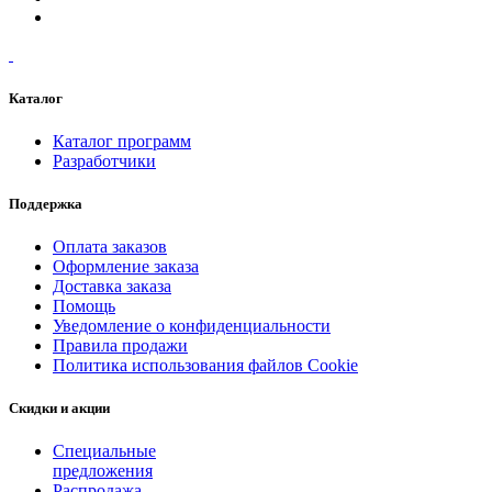
Каталог
Каталог программ
Разработчики
Поддержка
Оплата заказов
Оформление заказа
Доставка заказа
Помощь
Уведомление о конфиденциальности
Правила продажи
Политика использования файлов Cookie
Скидки и акции
Специальные
предложения
Распродажа