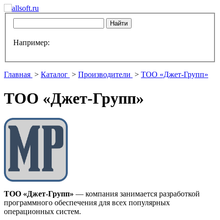
Например:
Главная
>
Каталог
>
Производители
>
ТОО «Джет-Групп»
ТОО «Джет-Групп»
ТОО «Джет-Групп»
— компания занимается разработкой
программного обеспечения для всех популярных
операционных систем.