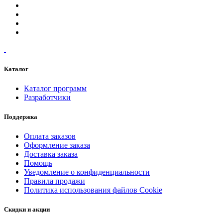
Каталог
Каталог программ
Разработчики
Поддержка
Оплата заказов
Оформление заказа
Доставка заказа
Помощь
Уведомление о конфиденциальности
Правила продажи
Политика использования файлов Cookie
Скидки и акции