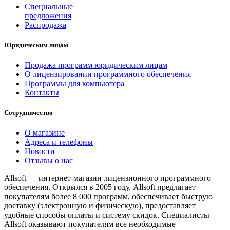
Специальные
предложения
Распродажа
Юридическим лицам
Продажа программ юридическим лицам
О лицензировании программного обеспечения
Программы для компьютера
Контакты
Сотрудничество
О магазине
Адреса и телефоны
Новости
Отзывы о нас
Allsoft — интернет-магазин лицензионного программного
обеспечения. Открылся в 2005 году. Allsoft предлагает
покупателям более 8 000 программ, обеспечивает быструю
доставку (электронную и физическую), предоставляет
удобные способы оплаты и систему скидок. Специалисты
Allsoft оказывают покупателям все необходимые