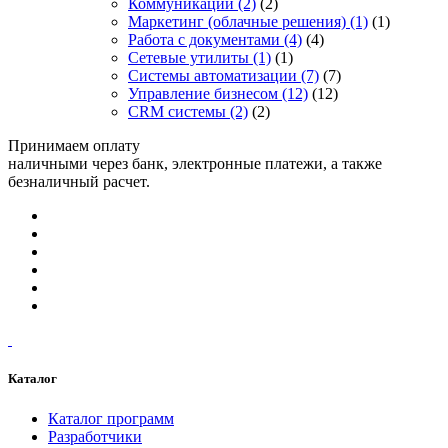
Коммуникации
(2)
(2)
Маркетинг (облачные решения)
(1)
(1)
Работа с документами
(4)
(4)
Сетевые утилиты
(1)
(1)
Системы автоматизации
(7)
(7)
Управление бизнесом
(12)
(12)
CRM системы
(2)
(2)
Принимаем оплату
наличными через банк, электронные платежи, а также
безналичный расчет.
Каталог
Каталог программ
Разработчики