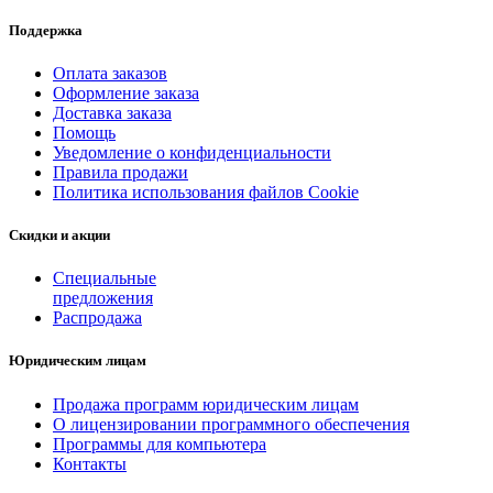
Поддержка
Оплата заказов
Оформление заказа
Доставка заказа
Помощь
Уведомление о конфиденциальности
Правила продажи
Политика использования файлов Cookie
Скидки и акции
Специальные
предложения
Распродажа
Юридическим лицам
Продажа программ юридическим лицам
О лицензировании программного обеспечения
Программы для компьютера
Контакты