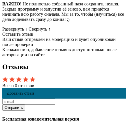
ВАЖНО!
Не полностью собранный пазл сохранить нельзя.
Закрыв программу и запустив её заново, вам придётся
начинать всю работу сначала. Мы за то, чтобы (научиться) все
дела доделывать сразу до конца! ;)
Развернуть
↓
Свернуть
↑
Оставить отзыв
Ваш отзыв отправлен на модерацию и будет опубликован
после проверки
К сожалению, добавление отзывов доступно только после
авторизации на сайте
Отзывы
Всего 0 отзывов
Добавить отзыв
Бесплатная ознакомительная версия