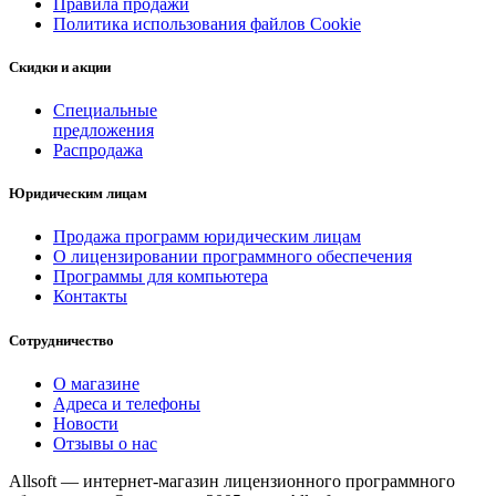
Правила продажи
Политика использования файлов Cookie
Скидки и акции
Специальные
предложения
Распродажа
Юридическим лицам
Продажа программ юридическим лицам
О лицензировании программного обеспечения
Программы для компьютера
Контакты
Сотрудничество
О магазине
Адреса и телефоны
Новости
Отзывы о нас
Allsoft — интернет-магазин лицензионного программного