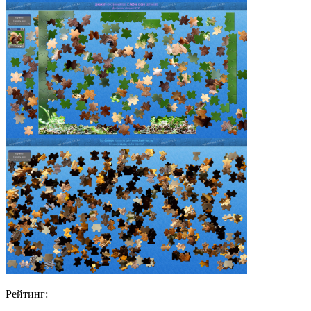
Рейтинг: