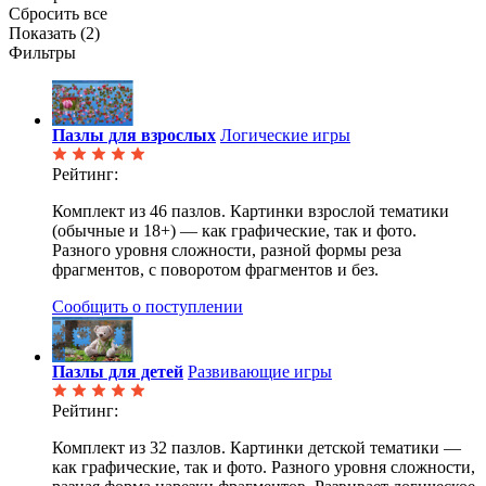
Сбросить все
Показать (
2
)
Фильтры
Пазлы для взрослых
Логические игры
Рейтинг:
Комплект из 46 пазлов. Картинки взрослой тематики
(обычные и 18+) — как графические, так и фото.
Разного уровня сложности, разной формы реза
фрагментов, с поворотом фрагментов и без.
Сообщить о поступлении
Пазлы для детей
Развивающие игры
Рейтинг:
Комплект из 32 пазлов. Картинки детской тематики —
как графические, так и фото. Разного уровня сложности,