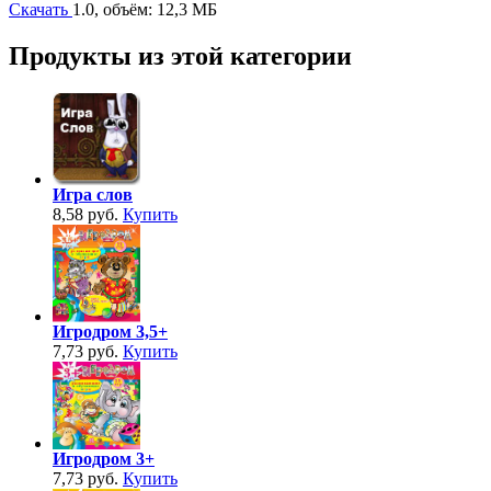
Скачать
1.0, объём: 12,3 МБ
Продукты из этой категории
Игра слов
8,58 руб.
Купить
Игродром 3,5+
7,73 руб.
Купить
Игродром 3+
7,73 руб.
Купить