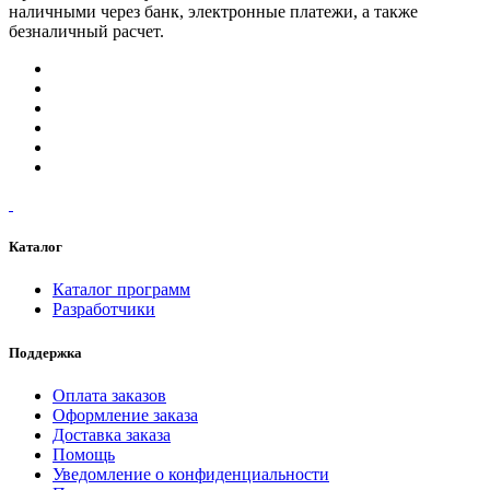
наличными через банк, электронные платежи, а также
безналичный расчет.
Каталог
Каталог программ
Разработчики
Поддержка
Оплата заказов
Оформление заказа
Доставка заказа
Помощь
Уведомление о конфиденциальности