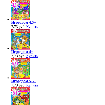
Игродром 4,5+
7,73 руб.
Купить
Игродром 4+
7,73 руб.
Купить
Игродром 5,5+
7,73 руб.
Купить