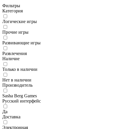
Фильтры
Категория
Логические игры
Прочие игры
Развивающие игры
Развлечения
Наличие
Только в наличии
Нет в наличии
Производитель
Sasha Berg Games
Русский интерфейс
Да
Доставка
Электронная