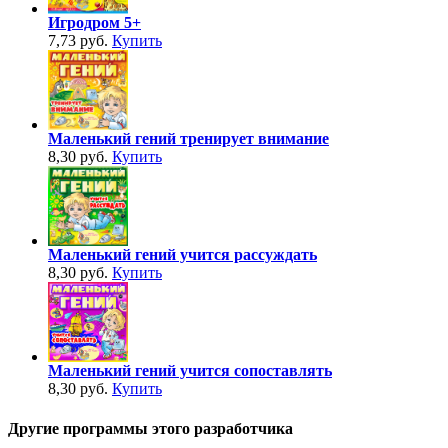
Игродром 5+
7,73 руб.
Купить
Маленький гений тренирует внимание
8,30 руб.
Купить
Маленький гений учится рассуждать
8,30 руб.
Купить
Маленький гений учится сопоставлять
8,30 руб.
Купить
Другие программы этого разработчика