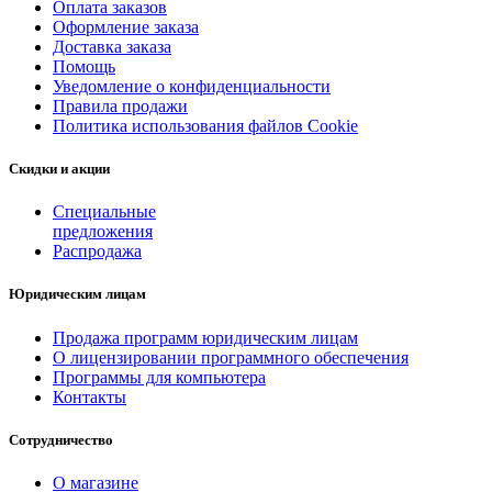
Оплата заказов
Оформление заказа
Доставка заказа
Помощь
Уведомление о конфиденциальности
Правила продажи
Политика использования файлов Cookie
Скидки и акции
Специальные
предложения
Распродажа
Юридическим лицам
Продажа программ юридическим лицам
О лицензировании программного обеспечения
Программы для компьютера
Контакты
Сотрудничество
О магазине