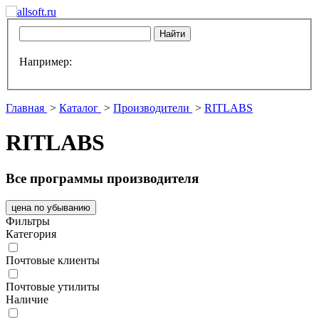
Например:
Главная
>
Каталог
>
Производители
>
RITLABS
RITLABS
Все программы производителя
цена по убыванию
Фильтры
Категория
Почтовые клиенты
Почтовые утилиты
Наличие