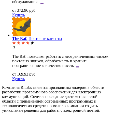
обслуживания.
...
от 372,96 руб.
Купить
The Bat!
Почтовые клиенты
3
The Bat! позволяет работать с неограниченным числом
почтовых ящиков, обрабатывать и хранить
неограниченное количество писем.
...
от 169,93 руб.
Купить
Компания Ritlabs является признанным лидером в области
разработки программного обеспечения для электронных
коммуникаций. Сочетая последние достижения в этой
области с применением современных программных и
технологических средств позволило компании создать
уникальные решения для работы с электронной почтой,