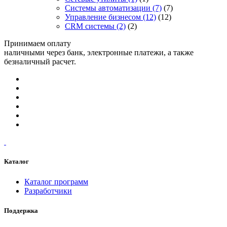
Системы автоматизации
(7)
(7)
Управление бизнесом
(12)
(12)
CRM системы
(2)
(2)
Принимаем оплату
наличными через банк, электронные платежи, а также
безналичный расчет.
Каталог
Каталог программ
Разработчики
Поддержка