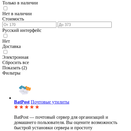
Только в наличии
Нет в наличии
Стоимость
Русский интерфейс
Нет
Доставка
Электронная
Сбросить все
Показать (
2
)
Фильтры
BatPost
Почтовые утилиты
BatPost — почтовый сервер для организаций и
домашнего пользователя. Вы оцените возможность
быстрой
установки сервера и простоту