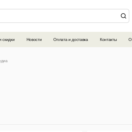
и скидки
Новости
Оплата и доставка
Контакты
О
едиа