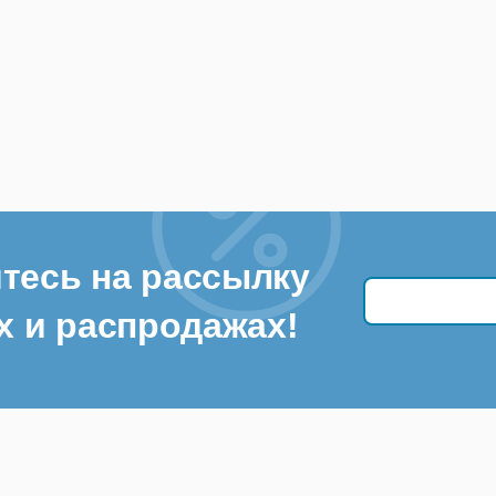
тесь на рассылку
х и распродажах!