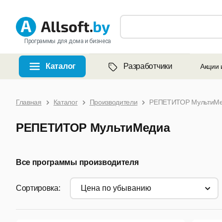
Программы для дома и бизнеса
Каталог
Разработчики
Акции 
Главная
Каталог
Производители
РЕПЕТИТОР МультиМ
РЕПЕТИТОР МультиМедиа
Все программы производителя
Сортировка:
цена по убыванию