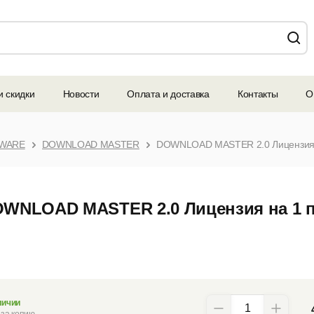
и скидки
Новости
Оплата и доставка
Контакты
О
TWARE
DOWNLOAD MASTER
DOWNLOAD MASTER 2.0 Лицензия на
WNLOAD MASTER 2.0 Лицензия на 1 п
личии