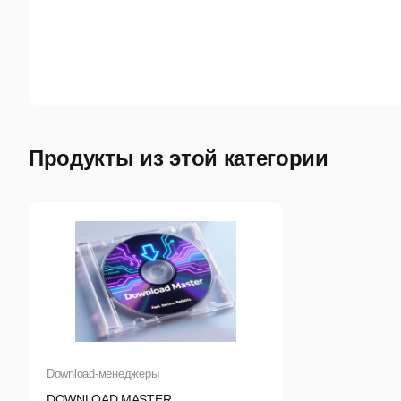
Продукты из этой категории
Download-менеджеры
DOWNLOAD MASTER