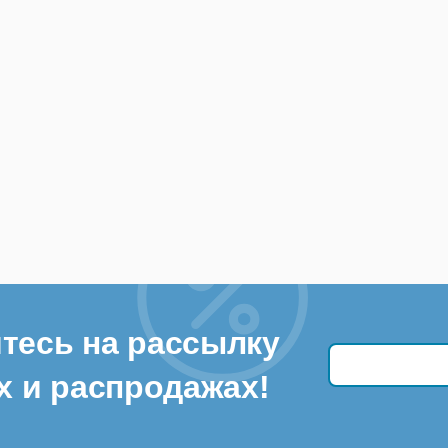
тесь на рассылку
х и распродажах!