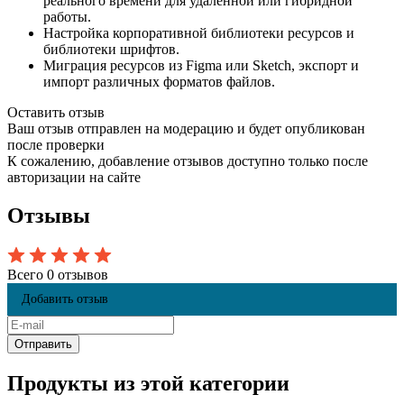
реального времени для удаленной или гибридной
работы.
Настройка корпоративной библиотеки ресурсов и
библиотеки шрифтов.
Миграция ресурсов из Figma или Sketch, экспорт и
импорт различных форматов файлов.
Оставить отзыв
Ваш отзыв отправлен на модерацию и будет опубликован
после проверки
К сожалению, добавление отзывов доступно только после
авторизации на сайте
Отзывы
Всего 0 отзывов
Добавить отзыв
Продукты из этой категории