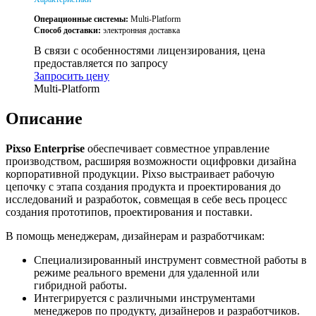
Операционные системы:
Multi-Platform
Способ доставки:
электронная доставка
В связи с особенностями лицензирования, цена
предоставляется по запросу
Запросить цену
Multi-Platform
Описание
Pixso Enterprise
обеспечивает совместное управление
производством, расширяя возможности оцифровки дизайна
корпоративной продукции. Pixso выстраивает рабочую
цепочку с этапа создания продукта и проектирования до
исследований и разработок, совмещая в себе весь процесс
создания прототипов, проектирования и поставки.
В помощь менеджерам, дизайнерам и разработчикам:
Специализированный инструмент совместной работы в
режиме реального времени для удаленной или
гибридной работы.
Интегрируется с различными инструментами
менеджеров по продукту, дизайнеров и разработчиков.