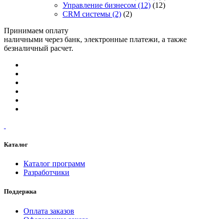
Управление бизнесом
(12)
(12)
CRM системы
(2)
(2)
Принимаем оплату
наличными через банк, электронные платежи, а также
безналичный расчет.
Каталог
Каталог программ
Разработчики
Поддержка
Оплата заказов