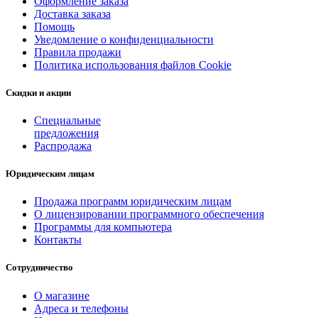
Оформление заказа
Доставка заказа
Помощь
Уведомление о конфиденциальности
Правила продажи
Политика использования файлов Cookie
Скидки и акции
Специальные
предложения
Распродажа
Юридическим лицам
Продажа программ юридическим лицам
О лицензировании программного обеспечения
Программы для компьютера
Контакты
Сотрудничество
О магазине
Адреса и телефоны