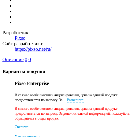
Разработчик:
Pixso
Сайт разработчика:
https://pixso.net/ru/
Описание
0
0
Варианты покупки
Pixso Enterprise
В связи с особенностями лицензирования, цена на данный продукт
предоставляется по запросу. За ...
Развернуть
В связи с особенностями лицензирования, цена на данный продукт
предоставляется по запросу. За дополнительной информацией, пожалуйста,
обращайтесь в отдел продаж.
Свернуть
Характеристики