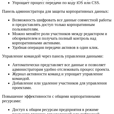
Упрощает процесс передачи по коду iOS или CSS.
Панель администратора для защиты корпоративных данных:
Возможность шифровать все данные совместной работы
и предоставлять доступ только корпоративным
пользователям.
Можно меняйте роли участников между редактором и
обозревателем и получать полный контроль над
корпоративными активами.
Удобная операция передачи активов в один клик.
Управление командой через панель управления данными:
Автоматически представляет все данные и позволяет
администраторам удобно отслеживать процесс проекта.
Журнал активности команд и упрощает управление
командой.
Добавление или удаление участников для управления
проектами.
Повышение эффективности с общими корпоративными
ресурсами:
Доступ к общим ресурсам предприятия в режиме