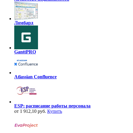
Ломбард
GanttPRO
Atlassian Confluence
ESP: расписание работы персонала
от 1 912,10 руб.
Купить