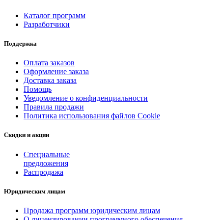
Каталог программ
Разработчики
Поддержка
Оплата заказов
Оформление заказа
Доставка заказа
Помощь
Уведомление о конфиденциальности
Правила продажи
Политика использования файлов Cookie
Скидки и акции
Специальные
предложения
Распродажа
Юридическим лицам
Продажа программ юридическим лицам
О лицензировании программного обеспечения