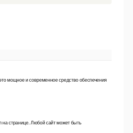
то мощное и современное средство обеспечения
л на странице. Любой сайт может быть