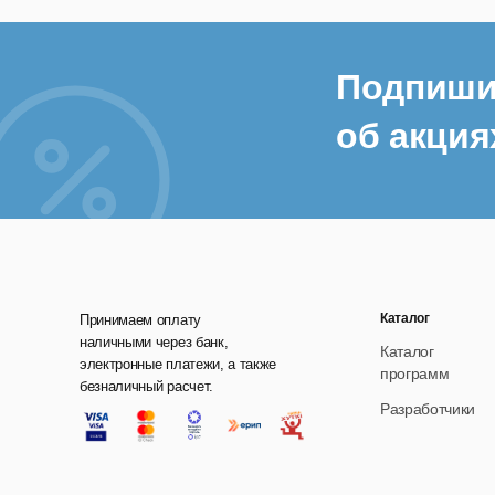
Подпиши
об акция
Каталог
Принимаем оплату
наличными через банк,
Каталог
электронные платежи, а также
программ
безналичный расчет.
Разработчики