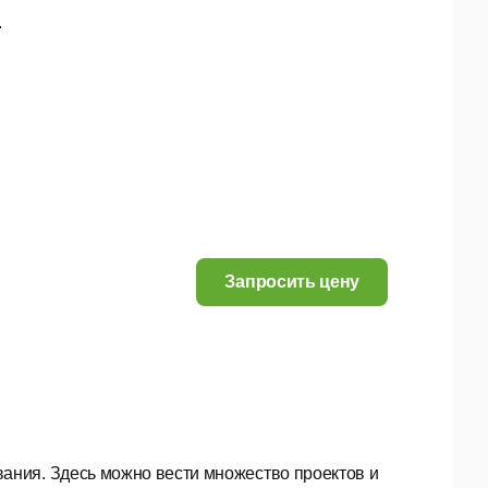
.
Запросить цену
ния. Здесь можно вести множество проектов и