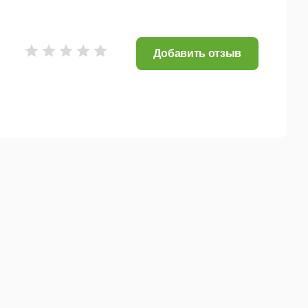
Добавить отзыв