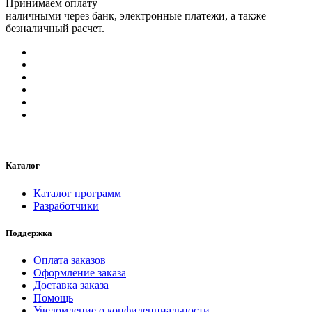
Принимаем оплату
наличными через банк, электронные платежи, а также
безналичный расчет.
Каталог
Каталог программ
Разработчики
Поддержка
Оплата заказов
Оформление заказа
Доставка заказа
Помощь
Уведомление о конфиденциальности