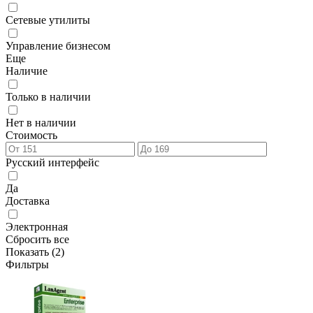
Сетевые утилиты
Управление бизнесом
Еще
Наличие
Только в наличии
Нет в наличии
Стоимость
Русский интерфейс
Да
Доставка
Электронная
Сбросить все
Показать (
2
)
Фильтры