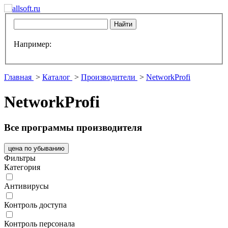
Например:
Главная
>
Каталог
>
Производители
>
NetworkProfi
NetworkProfi
Все программы производителя
цена по убыванию
Фильтры
Категория
Антивирусы
Контроль доступа
Контроль персонала