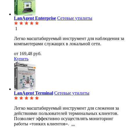
LanAgent Enterprise
Сетевые утилиты
1
Легко масштабируемый инструмент для наблюдения за
компьютерами служащих в локальной сети.
от 169,48 руб.
Купить
LanAgent Terminal
Сетевые утилиты
Легко масштабируемый инструмент для слежения за
действиями пользователей терминальных клиентов.
Позволяет эффективно осуществлять мониторинг
работы «тонких клиентов».
...