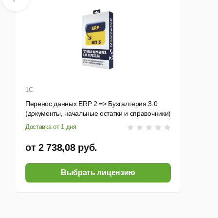
1С
Перенос данных ERP 2 => Бухгалтерия 3.0
(документы, начальные остатки и справочники)
Доставка от 1 дня
от 2 738,08 руб.
Выбрать лицензию