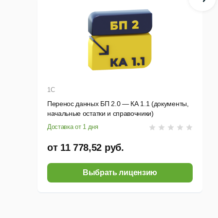
1С
Перенос данных БП 2.0 — КА 1.1 (документы,
начальные остатки и справочники)
Доставка от 1 дня
от 11 778,52 руб.
Выбрать лицензию