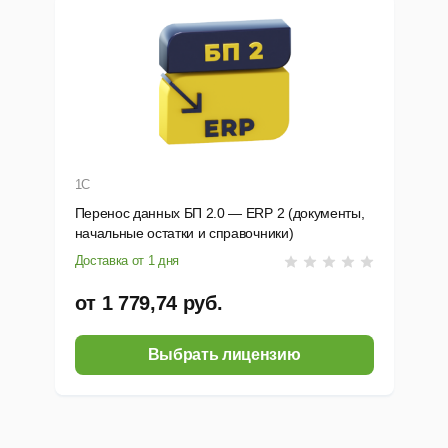
1С
Перенос данных БП 2.0 — ERP 2 (документы,
начальные остатки и справочники)
Доставка от 1 дня
от 1 779,74 руб.
Выбрать лицензию