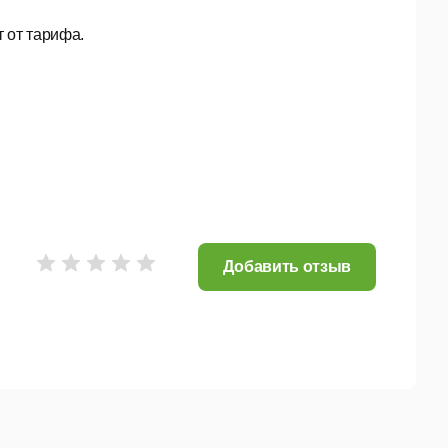
 от тарифа.
Добавить отзыв