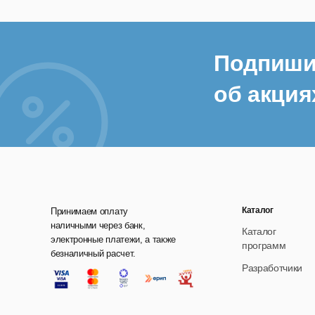
Подпиши
об акция
Каталог
Принимаем оплату
наличными через банк,
Каталог
электронные платежи, а также
программ
безналичный расчет.
Разработчики