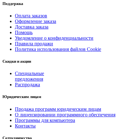
Поддержка
Оплата заказов
Оформление заказа
Доставка заказа
Помощь
Уведомление о конфиденциальности
Правила продажи
Политика использования файлов Cookie
Скидки и акции
Специальные
предложения
Распродажа
Юридическим лицам
Продажа программ юридическим лицам
О лицензировании программного обеспечения
Программы для компьютера
Контакты
Сотрудничество