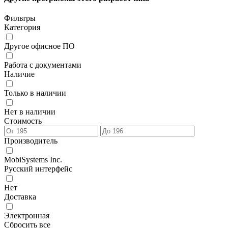
Фильтры
Категория
Другое офисное ПО
Работа с документами
Наличие
Только в наличии
Нет в наличии
Стоимость
Производитель
MobiSystems Inc.
Русский интерфейс
Нет
Доставка
Электронная
Сбросить все