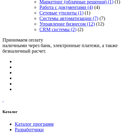
Маркетинг (облачные решения)
(1)
(1)
Работа с документами
(4)
(4)
Сетевые утилиты
(1)
(1)
Системы автоматизации
(7)
(7)
Управление бизнесом
(12)
(12)
CRM системы
(2)
(2)
Принимаем оплату
наличными через банк, электронные платежи, а также
безналичный расчет.
Каталог
Каталог программ
Разработчики