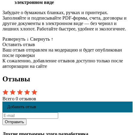
электронном виде
Забудьте о бумажных бланках, ручках и принтерах.
Заполняйте и подписывайте PDF-формы, счета, договоры и
другие документы в электронном виде — без чернил и
лишних хлопот. Работайте быстрее, удобнее и экологичнее.
Развернуть
↓
Свернуть
↑
Оставить отзыв
Ваш отзыв отправлен на модерацию и будет опубликован
после проверки
К сожалению, добавление отзывов доступно только после
авторизации на сайте
Отзывы
Всего 0 отзывов
Добавить отзыв
Другие программы этого разработчика