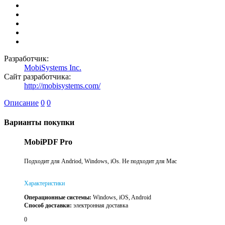
Разработчик:
MobiSystems Inc.
Сайт разработчика:
http://mobisystems.com/
Описание
0
0
Варианты покупки
MobiPDF Pro
Подходит для Andriod, Windows, iOs. Не подходит для Mac
Характеристики
Операционные системы:
Windows, iOS, Android
Способ доставки:
электронная доставка
0