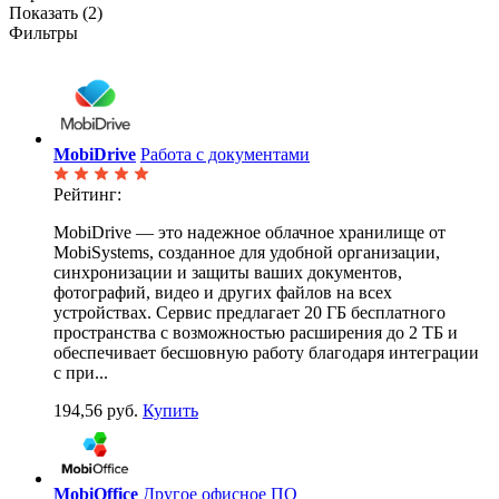
Показать (
2
)
Фильтры
MobiDrive
Работа с документами
Рейтинг:
MobiDrive — это надежное облачное хранилище от
MobiSystems, созданное для удобной организации,
синхронизации и защиты ваших документов,
фотографий, видео и других файлов на всех
устройствах. Сервис предлагает 20 ГБ бесплатного
пространства с возможностью расширения до 2 ТБ и
обеспечивает бесшовную работу благодаря интеграции
с при...
194,56 руб.
Купить
MobiOffice
Другое офисное ПО