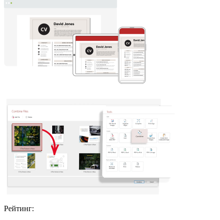
Рейтинг: