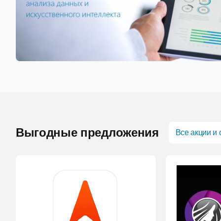
Выгодные предложения
Все акции и 