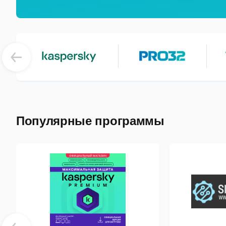
Популярные программы