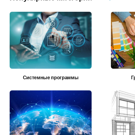
Системные программы
Г