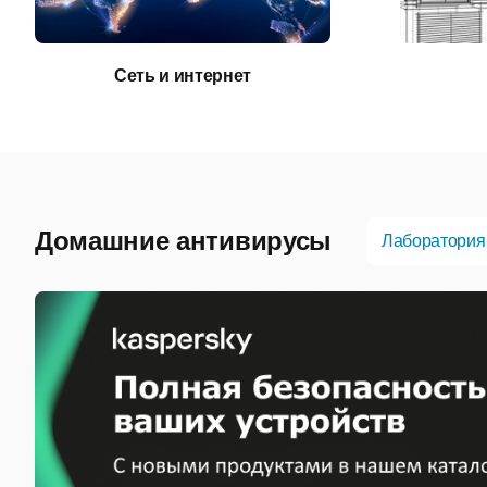
Сеть и интернет
Домашние антивирусы
Лаборатория