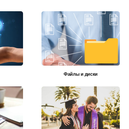
Файлы и диски