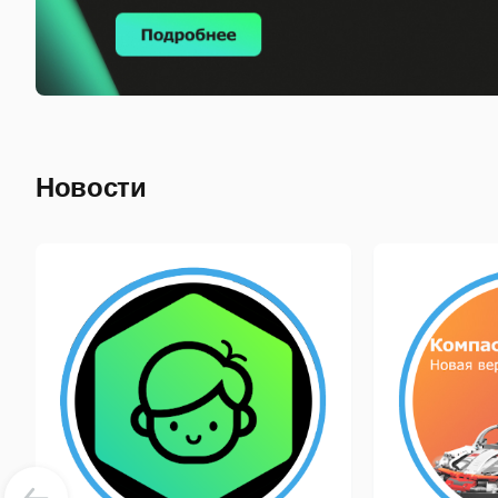
Новости