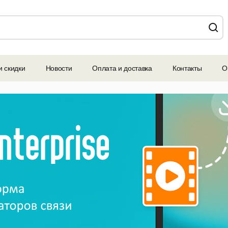
и скидки
Новости
Оплата и доставка
Контакты
О