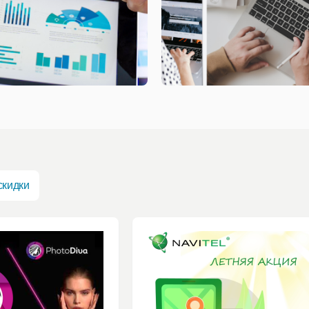
скидки