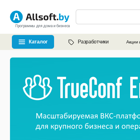
Программы для дома и бизнеса
Каталог
Разработчики
Акции 