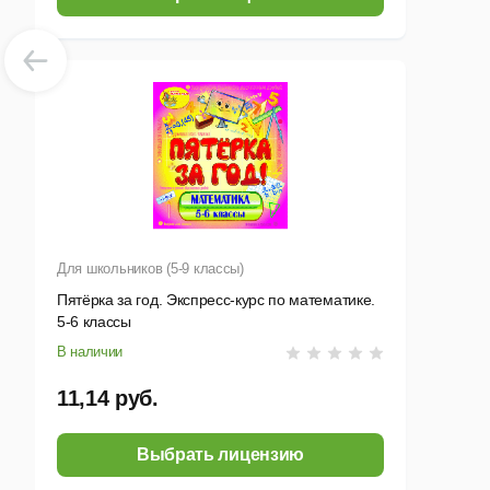
Для школьников (5-9 классы)
Пятёрка за год. Экспресс-курс по математике.
5-6 классы
В наличии
11,14 руб.
Выбрать лицензию