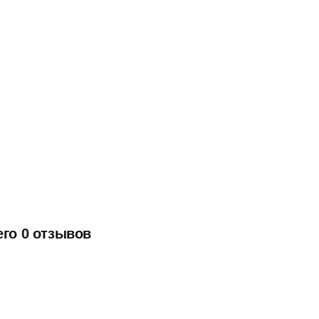
его 0 отзывов