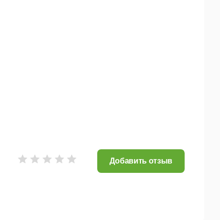
Добавить отзыв