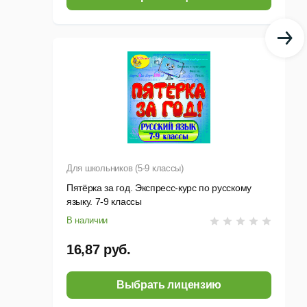
Для школьников (5-9 классы)
Пятёрка за год. Экспресс-курс по русскому
языку. 7-9 классы
В наличии
16,87 руб.
Выбрать лицензию