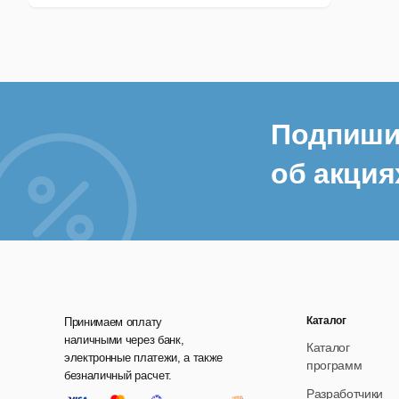
Подпиши
об акция
Каталог
Принимаем оплату
наличными через банк,
Каталог
электронные платежи, а также
программ
безналичный расчет.
Разработчики