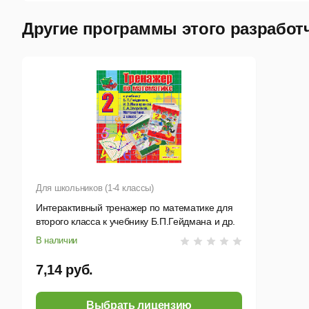
Другие программы этого разработ
Для школьников (1-4 классы)
Интерактивный тренажер по математике для
второго класса к учебнику Б.П.Гейдмана и др.
В наличии
7,14 руб.
Выбрать лицензию