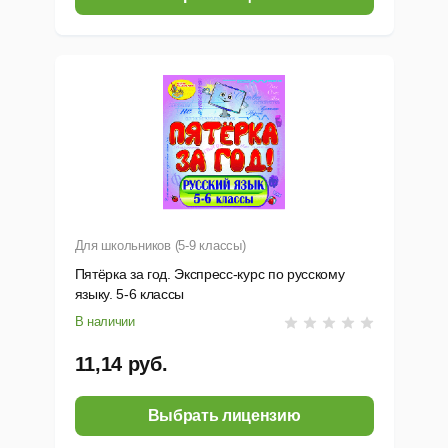
Для школьников (5-9 классы)
Пятёрка за год. Экспресс-курс по русскому
языку. 5-6 классы
В наличии
11,14 руб.
Выбрать лицензию