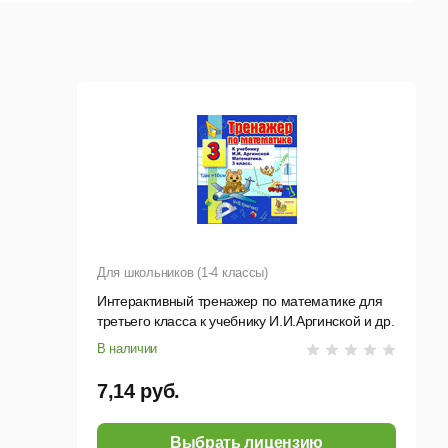
Для школьников (1-4 классы)
Интерактивный тренажер по математике для
третьего класса к учебнику И.И.Аргинской и др.
В наличии
7,14 руб.
Выбрать лицензию