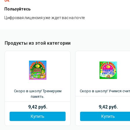
04.
Пользуйтесь
Цифровая лицензия уже ждет вас на почте
Продукты из этой категории
Скоро в школу! Тренируем
Скоро в школу! Учимся счи
память.
9,42 руб.
9,42 руб.
Купить
Купить