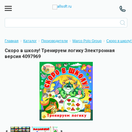
Главная
Каталог
Производители
Marco Polo Group
Скоро в школу!
Скоро в школу! Тренируем логику Электронная
версия 4097969
<
>