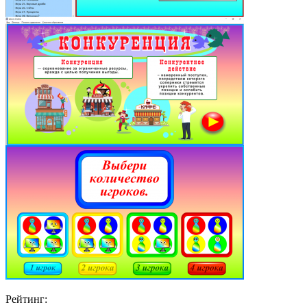
Рейтинг: