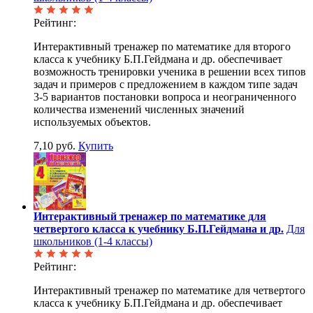
Рейтинг:
Интерактивный тренажер по математике для второго
класса к учебнику Б.П.Гейдмана и др. обеспечивает
возможность тренировки ученика в решении всех типов
задач и примеров с предложением в каждом типе задач
3-5 вариантов постановки вопроса и неограниченного
количества изменений численных значений
используемых объектов.
7,10 руб.
Купить
Интерактивный тренажер по математике для
четвертого класса к учебнику Б.П.Гейдмана и др.
Для
школьников (1-4 классы)
Рейтинг:
Интерактивный тренажер по математике для четвертого
класса к учебнику Б.П.Гейдмана и др. обеспечивает