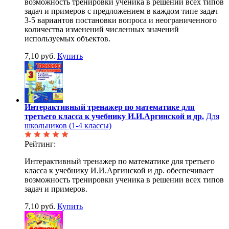
возможность тренировки ученика в решении всех типов
задач и примеров с предложением в каждом типе задач
3-5 вариантов постановки вопроса и неограниченного
количества изменений численных значений
используемых объектов.
7,10 руб.
Купить
Интерактивный тренажер по математике для
третьего класса к учебнику И.И.Аргинской и др.
Для
школьников (1-4 классы)
Рейтинг:
Интерактивный тренажер по математике для третьего
класса к учебнику И.И.Аргинской и др. обеспечивает
возможность тренировки ученика в решении всех типов
задач и примеров.
7,10 руб.
Купить