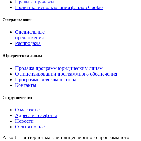
Правила продажи
Политика использования файлов Cookie
Скидки и акции
Специальные
предложения
Распродажа
Юридическим лицам
Продажа программ юридическим лицам
О лицензировании программного обеспечения
Программы для компьютера
Контакты
Сотрудничество
О магазине
Адреса и телефоны
Новости
Отзывы о нас
Allsoft — интернет-магазин лицензионного программного