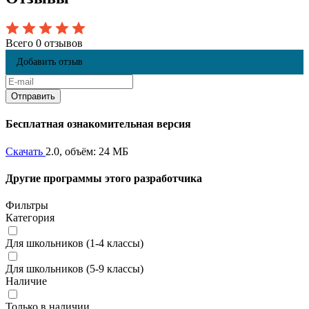
Всего 0 отзывов
Добавить отзыв
Бесплатная ознакомительная версия
Скачать
2.0, объём: 24 МБ
Другие программы этого разработчика
Фильтры
Категория
Для школьников (1-4 классы)
Для школьников (5-9 классы)
Наличие
Только в наличии