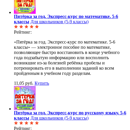
Пятёрка за год. Экспресс-курс по математике. 5-6
классы
Для школьников (5-9 классы)
Рейтинг:
«Пятёрка за год. Экспресс-курс по математике. 5-6
классы» — электронное пособие по математике,
позволяющее быстро восстановить в конце учебного
года подзабытую информацию или восполнить
возникшие из-за болезней ребёнка пробелы и
потренировать его в выполнении заданий ко всем
пройденным в учебном году разделам.
11,05 руб.
Купить
Пятёрка за год. Экспресс-курс по русскому языку. 5-6
классы
Для школьников (5-9 классы)
Рейтинг: