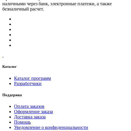
наличными через банк, электронные платежи, а также
безналичный расчет.
Каталог
Каталог программ
Разработчики
Поддержка
Оплата заказов
Оформление заказа
Доставка заказа
Помощь
Уведомление о конфиденциальности