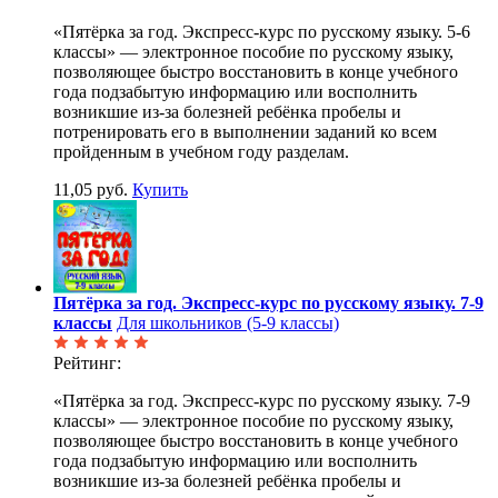
«Пятёрка за год. Экспресс-курс по русскому языку. 5-6
классы» — электронное пособие по русскому языку,
позволяющее быстро восстановить в конце учебного
года подзабытую информацию или восполнить
возникшие из-за болезней ребёнка пробелы и
потренировать его в выполнении заданий ко всем
пройденным в учебном году разделам.
11,05 руб.
Купить
Пятёрка за год. Экспресс-курс по русскому языку. 7-9
классы
Для школьников (5-9 классы)
Рейтинг:
«Пятёрка за год. Экспресс-курс по русскому языку. 7-9
классы» — электронное пособие по русскому языку,
позволяющее быстро восстановить в конце учебного
года подзабытую информацию или восполнить
возникшие из-за болезней ребёнка пробелы и