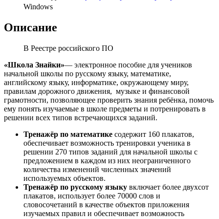
Windows
Описание
В Реестре российского ПО
«Школа Знайки»
— электронное пособие для учеников
начальной школы по русскому языку, математике,
английскому языку, информатике, окружающему миру,
правилам дорожного движения, музыке и финансовой
грамотности, позволяющее проверить знания ребёнка, помочь
ему понять изучаемые в школе предметы и потренировать в
решении всех типов встречающихся заданий.
Тренажёр по математике
содержит 160 плакатов,
обеспечивает возможность тренировки ученика в
решении 270 типов заданий для начальной школы с
предложением в каждом из них неограниченного
количества изменений численных значений
используемых объектов.
Тренажёр по русскому языку
включает более двухсот
плакатов, использует более 70000 слов и
словосочетаний в качестве объектов приложения
изучаемых правил и обеспечивает возможность