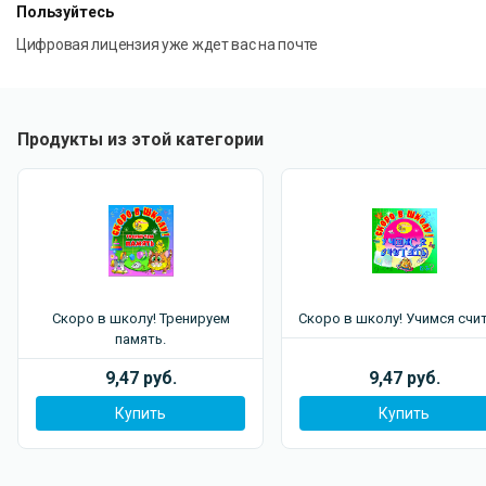
Пользуйтесь
Цифровая лицензия уже ждет вас на почте
Продукты из этой категории
Скоро в школу! Тренируем
Скоро в школу! Учимся счи
память.
9,47 руб.
9,47 руб.
Купить
Купить