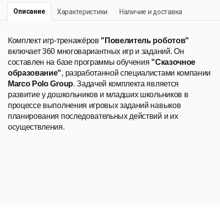
Описание
Характеристики
Наличие и доставка
Комплект игр-тренажёров
"Повелитель роботов"
включает 360 многовариантных игр и заданий. Он
составлен на базе программы обучения
"Сказочное
образование"
, разработанной специалистами компании
Marco Polo Group
. Задачей комплекта является
развитие у дошкольников и младших школьников в
процессе выполнения игровых заданий навыков
планирования последовательных действий и их
осуществления.