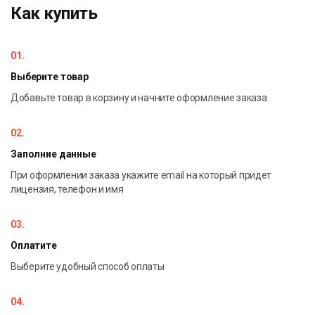
Как купить
01.
Выберите товар
Добавьте товар в корзину и начните оформление заказа
02.
Заполние данные
При оформлении заказа укажите email на который придет
лицензия, телефон и имя
03.
Оплатите
Выберите удобный способ оплаты
04.