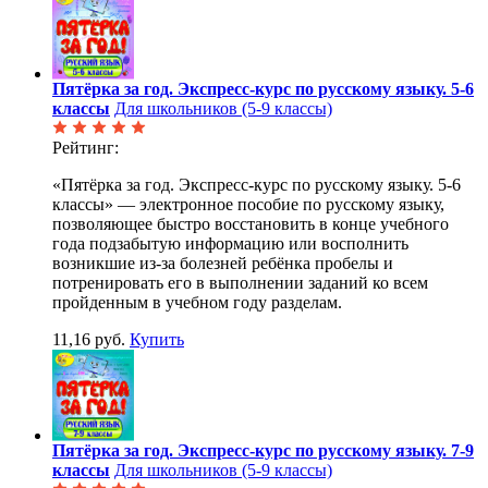
Пятёрка за год. Экспресс-курс по русскому языку. 5-6
классы
Для школьников (5-9 классы)
Рейтинг:
«Пятёрка за год. Экспресс-курс по русскому языку. 5-6
классы» — электронное пособие по русскому языку,
позволяющее быстро восстановить в конце учебного
года подзабытую информацию или восполнить
возникшие из-за болезней ребёнка пробелы и
потренировать его в выполнении заданий ко всем
пройденным в учебном году разделам.
11,16 руб.
Купить
Пятёрка за год. Экспресс-курс по русскому языку. 7-9
классы
Для школьников (5-9 классы)