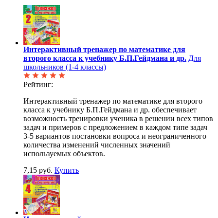
Интерактивный тренажер по математике для
второго класса к учебнику Б.П.Гейдмана и др.
Для
школьников (1-4 классы)
Рейтинг:
Интерактивный тренажер по математике для второго
класса к учебнику Б.П.Гейдмана и др. обеспечивает
возможность тренировки ученика в решении всех типов
задач и примеров с предложением в каждом типе задач
3-5 вариантов постановки вопроса и неограниченного
количества изменений численных значений
используемых объектов.
7,15 руб.
Купить