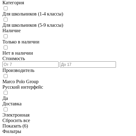
Категория
Для школьников (1-4 классы)
Для школьников (5-9 классы)
Наличие
Только в наличии
Нет в наличии
Стоимость
Производитель
Marco Polo Group
Русский интерфейс
Да
Доставка
Электронная
Сбросить все
Показать (
6
)
Фильтры