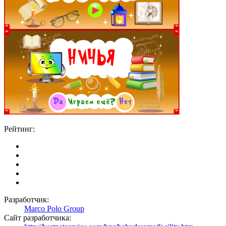
Рейтинг:
Разработчик:
Marco Polo Group
Сайт разработчика: