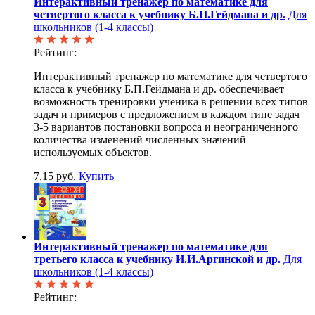
Интерактивный тренажер по математике для
четвертого класса к учебнику Б.П.Гейдмана и др.
Для
школьников (1-4 классы)
Рейтинг:
Интерактивный тренажер по математике для четвертого
класса к учебнику Б.П.Гейдмана и др. обеспечивает
возможность тренировки ученика в решении всех типов
задач и примеров с предложением в каждом типе задач
3-5 вариантов постановки вопроса и неограниченного
количества изменений численных значений
используемых объектов.
7,15 руб.
Купить
Интерактивный тренажер по математике для
третьего класса к учебнику И.И.Аргинской и др.
Для
школьников (1-4 классы)
Рейтинг: