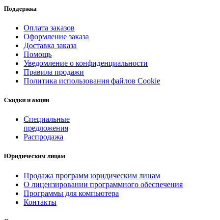
Поддержка
Оплата заказов
Оформление заказа
Доставка заказа
Помощь
Уведомление о конфиденциальности
Правила продажи
Политика использования файлов Cookie
Скидки и акции
Специальные
предложения
Распродажа
Юридическим лицам
Продажа программ юридическим лицам
О лицензировании программного обеспечения
Программы для компьютера
Контакты