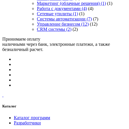
Маркетинг (облачные решения)
(1)
(1)
Работа с документами
(4)
(4)
Сетевые утилиты
(1)
(1)
Системы автоматизации
(7)
(7)
Управление бизнесом
(12)
(12)
CRM системы
(2)
(2)
Принимаем оплату
наличными через банк, электронные платежи, а также
безналичный расчет.
Каталог
Каталог программ
Разработчики