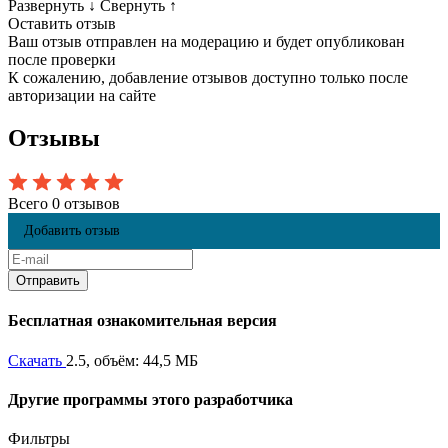
Развернуть
↓
Свернуть
↑
Оставить отзыв
Ваш отзыв отправлен на модерацию и будет опубликован
после проверки
К сожалению, добавление отзывов доступно только после
авторизации на сайте
Отзывы
Всего 0 отзывов
Добавить отзыв
Бесплатная ознакомительная версия
Скачать
2.5, объём: 44,5 МБ
Другие программы этого разработчика
Фильтры