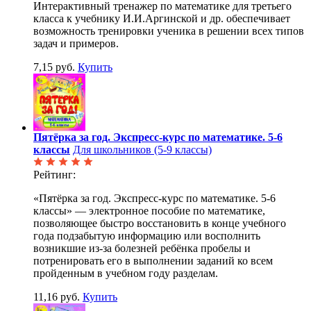
Интерактивный тренажер по математике для третьего
класса к учебнику И.И.Аргинской и др. обеспечивает
возможность тренировки ученика в решении всех типов
задач и примеров.
7,15 руб.
Купить
Пятёрка за год. Экспресс-курс по математике. 5-6
классы
Для школьников (5-9 классы)
Рейтинг:
«Пятёрка за год. Экспресс-курс по математике. 5-6
классы» — электронное пособие по математике,
позволяющее быстро восстановить в конце учебного
года подзабытую информацию или восполнить
возникшие из-за болезней ребёнка пробелы и
потренировать его в выполнении заданий ко всем
пройденным в учебном году разделам.
11,16 руб.
Купить