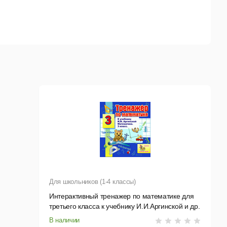
Для школьников (1-4 классы)
Интерактивный тренажер по математике для
третьего класса к учебнику И.И.Аргинской и др.
В наличии