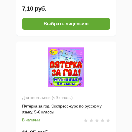
7,10 руб.
Выбрать лицензию
Для школьников (5-9 классы)
Пятёрка за год. Экспресс-курс по русскому
языку. 5-6 классы
В наличии