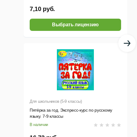
7,10 руб.
Выбрать лицензию
Для школьников (5-9 классы)
Пятёрка за год. Экспресс-курс по русскому
языку. 7-9 классы
В наличии