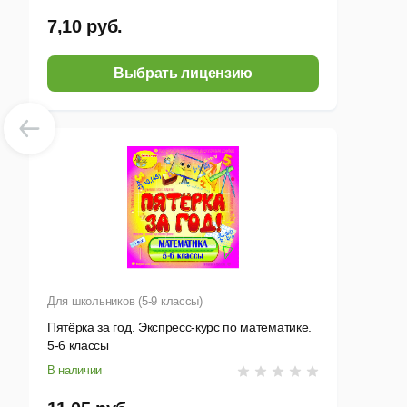
7,10 руб.
Выбрать лицензию
Для школьников (5-9 классы)
Пятёрка за год. Экспресс-курс по математике.
5-6 классы
В наличии