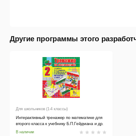
Другие программы этого разработ
Для школьников (1-4 классы)
Интерактивный тренажер по математике для
второго класса к учебнику Б.П.Гейдмана и др.
В наличии