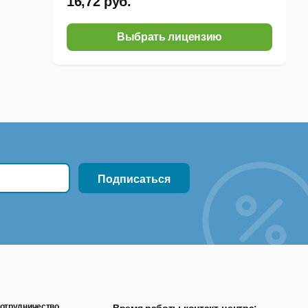
16,72 руб.
Выбрать лицензию
отрудничество