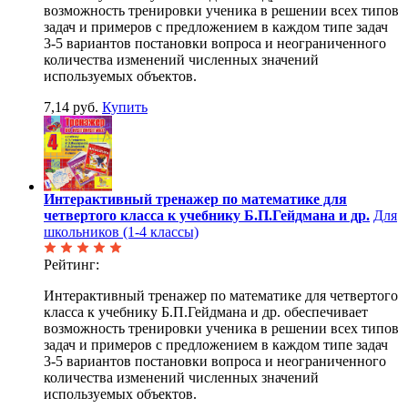
возможность тренировки ученика в решении всех типов
задач и примеров с предложением в каждом типе задач
3-5 вариантов постановки вопроса и неограниченного
количества изменений численных значений
используемых объектов.
7,14 руб.
Купить
Интерактивный тренажер по математике для
четвертого класса к учебнику Б.П.Гейдмана и др.
Для
школьников (1-4 классы)
Рейтинг:
Интерактивный тренажер по математике для четвертого
класса к учебнику Б.П.Гейдмана и др. обеспечивает
возможность тренировки ученика в решении всех типов
задач и примеров с предложением в каждом типе задач
3-5 вариантов постановки вопроса и неограниченного
количества изменений численных значений
используемых объектов.