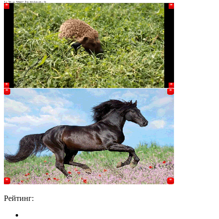
Рейтинг: