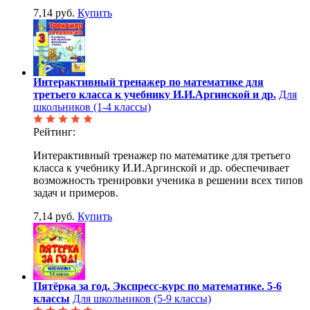
7,14 руб.
Купить
Интерактивный тренажер по математике для
третьего класса к учебнику И.И.Аргинской и др.
Для
школьников (1-4 классы)
Рейтинг:
Интерактивный тренажер по математике для третьего
класса к учебнику И.И.Аргинской и др. обеспечивает
возможность тренировки ученика в решении всех типов
задач и примеров.
7,14 руб.
Купить
Пятёрка за год. Экспресс-курс по математике. 5-6
классы
Для школьников (5-9 классы)