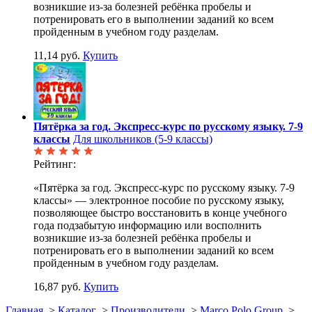
возникшие из-за болезней ребёнка пробелы и
потренировать его в выполнении заданий ко всем
пройденным в учебном году разделам.
11,14 руб.
Купить
Пятёрка за год. Экспресс-курс по русскому языку. 7-9
классы
Для школьников (5-9 классы)
Рейтинг:
«Пятёрка за год. Экспресс-курс по русскому языку. 7-9
классы» — электронное пособие по русскому языку,
позволяющее быстро восстановить в конце учебного
года подзабытую информацию или восполнить
возникшие из-за болезней ребёнка пробелы и
потренировать его в выполнении заданий ко всем
пройденным в учебном году разделам.
16,87 руб.
Купить
Главная
>
Каталог
>
Производители
>
Marco Polo Group
>