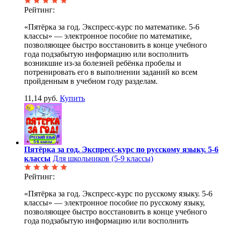
Рейтинг:
«Пятёрка за год. Экспресс-курс по математике. 5-6
классы» — электронное пособие по математике,
позволяющее быстро восстановить в конце учебного
года подзабытую информацию или восполнить
возникшие из-за болезней ребёнка пробелы и
потренировать его в выполнении заданий ко всем
пройденным в учебном году разделам.
11,14 руб.
Купить
Пятёрка за год. Экспресс-курс по русскому языку. 5-6
классы
Для школьников (5-9 классы)
Рейтинг:
«Пятёрка за год. Экспресс-курс по русскому языку. 5-6
классы» — электронное пособие по русскому языку,
позволяющее быстро восстановить в конце учебного
года подзабытую информацию или восполнить