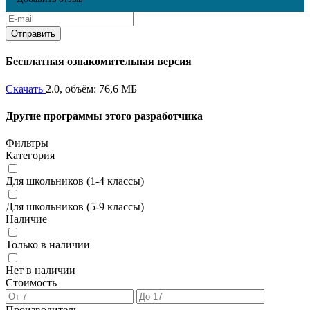
Бесплатная ознакомительная версия
Скачать
2.0, объём: 76,6 МБ
Другие программы этого разработчика
Фильтры
Категория
Для школьников (1-4 классы)
Для школьников (5-9 классы)
Наличие
Только в наличии
Нет в наличии
Стоимость
Производитель