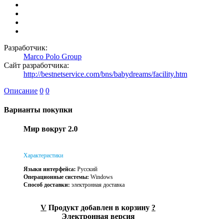
Разработчик:
Marco Polo Group
Сайт разработчика:
http://bestnetservice.com/bns/babydreams/facility.htm
Описание
0
0
Варианты покупки
Мир вокруг 2.0
Характеристики
Языки интерфейса:
Русский
Операционные системы:
Windows
Способ доставки:
электронная доставка
V
Продукт добавлен в корзину
?
Электронная версия