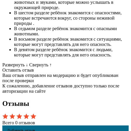
животных и звуками, которые можно услышать в
окружающей природе.
В шестом разделе ребёнок знакомится с опасностями,
которые встречаются вокруг, со стороны неживой
природы .
В седьмом разделе ребёнок знакомится с опасными
животными.
В восьмом разделе ребёнок знакомится с ситуациями,
которые могут представлять для него опасность.
В девятом разделе ребёнок знакомится с людьми,
которые могут представлять для него опасность.
Развернуть
↓
Свернуть
↑
Оставить отзыв
Ваш отзыв отправлен на модерацию и будет опубликован
после проверки
К сожалению, добавление отзывов доступно только после
авторизации на сайте
Отзывы
Всего 0 отзывов
Добавить отзыв