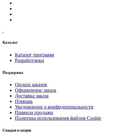
Каталог
Каталог программ
Разработчики
Поддержка
Оплата заказов
Оформление заказа
Доставка заказа
Помощь
Уведомление о конфиденциальности
Правила продажи
Политика использования файлов Cookie
Скидки и акции