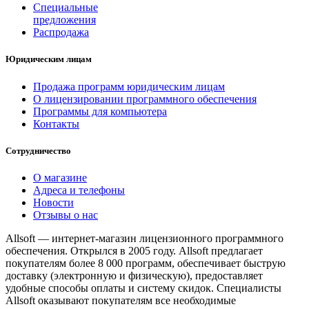
Специальные
предложения
Распродажа
Юридическим лицам
Продажа программ юридическим лицам
О лицензировании программного обеспечения
Программы для компьютера
Контакты
Сотрудничество
О магазине
Адреса и телефоны
Новости
Отзывы о нас
Allsoft — интернет-магазин лицензионного программного
обеспечения. Открылся в 2005 году. Allsoft предлагает
покупателям более 8 000 программ, обеспечивает быструю
доставку (электронную и физическую), предоставляет
удобные способы оплаты и систему скидок. Специалисты
Allsoft оказывают покупателям все необходимые