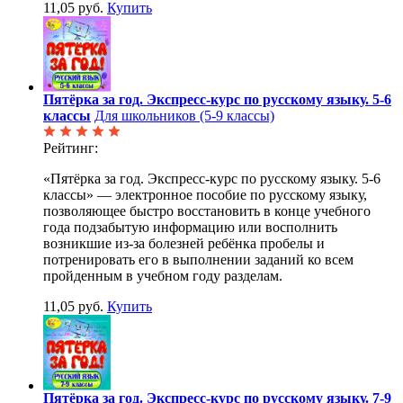
11,05 руб.
Купить
Пятёрка за год. Экспресс-курс по русскому языку. 5-6
классы
Для школьников (5-9 классы)
Рейтинг:
«Пятёрка за год. Экспресс-курс по русскому языку. 5-6
классы» — электронное пособие по русскому языку,
позволяющее быстро восстановить в конце учебного
года подзабытую информацию или восполнить
возникшие из-за болезней ребёнка пробелы и
потренировать его в выполнении заданий ко всем
пройденным в учебном году разделам.
11,05 руб.
Купить
Пятёрка за год. Экспресс-курс по русскому языку. 7-9