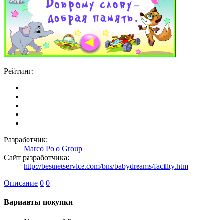
Рейтинг:
Разработчик:
Marco Polo Group
Сайт разработчика:
http://bestnetservice.com/bns/babydreams/facility.htm
Описание
0
0
Варианты покупки