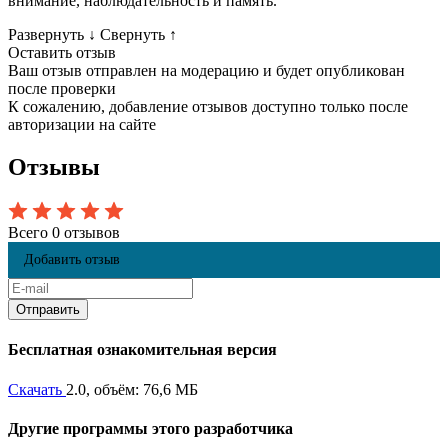
внимание, наблюдательность и память.
Развернуть
↓
Свернуть
↑
Оставить отзыв
Ваш отзыв отправлен на модерацию и будет опубликован
после проверки
К сожалению, добавление отзывов доступно только после
авторизации на сайте
Отзывы
Всего 0 отзывов
Добавить отзыв
Бесплатная ознакомительная версия
Скачать
2.0, объём: 76,6 МБ
Другие программы этого разработчика