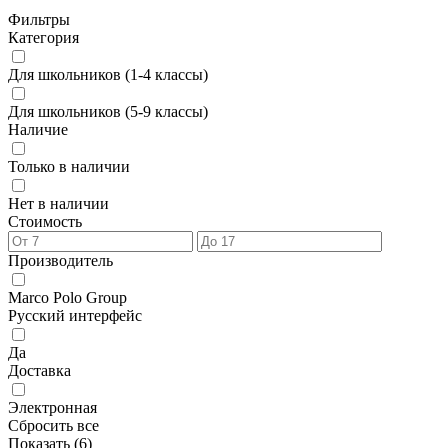
Фильтры
Категория
Для школьников (1-4 классы)
Для школьников (5-9 классы)
Наличие
Только в наличии
Нет в наличии
Стоимость
Производитель
Marco Polo Group
Русский интерфейс
Да
Доставка
Электронная
Сбросить все
Показать (
6
)