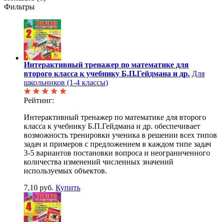
Фильтры
Интерактивный тренажер по математике для
второго класса к учебнику Б.П.Гейдмана и др.
Для
школьников (1-4 классы)
Рейтинг:
Интерактивный тренажер по математике для второго
класса к учебнику Б.П.Гейдмана и др. обеспечивает
возможность тренировки ученика в решении всех типов
задач и примеров с предложением в каждом типе задач
3-5 вариантов постановки вопроса и неограниченного
количества изменений численных значений
используемых объектов.
7,10 руб.
Купить