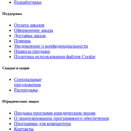
Разработчики
Поддержка
Оплата заказов
Оформление заказа
Доставка заказа
Помощь
Уведомление о конфиденциальности
Правила продажи
Политика использования файлов Cookie
Скидки и акции
Специальные
предложения
Распродажа
Юридическим лицам
Продажа программ юридическим лицам
О лицензировании программного обеспечения
Программы для компьютера
Контакты