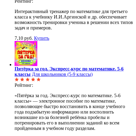
Рейтинг:
Интерактивный тренажер по математике для третьего
класса к учебнику И.И.Аргинской и др. обеспечивает
возможность тренировки ученика в решении всех типов
задач и примеров.
7,10 руб.
Купить
Пятёрка за год. Экспресс-курс по математике. 5-6
классы
Для школьников (5-9 классы)
Рейтинг:
«Пятёрка за год. Экспресс-курс по математике. 5-6
классы» — электронное пособие по математике,
позволяющее быстро восстановить в конце учебного
года подзабытую информацию или восполнить
возникшие из-за болезней ребёнка пробелы и
потренировать его в выполнении заданий ко всем
пройденным в учебном году разделам.