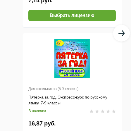
7,14 руб.
Выбрать лицензию
Для школьников (5-9 классы)
Пятёрка за год. Экспресс-курс по русскому
языку. 7-9 классы
В наличии
16,87 руб.