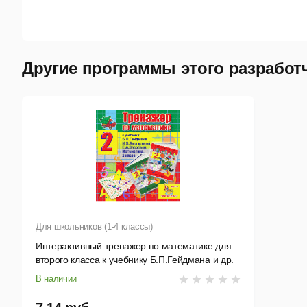
Другие программы этого разработ
Для школьников (1-4 классы)
Интерактивный тренажер по математике для
второго класса к учебнику Б.П.Гейдмана и др.
В наличии