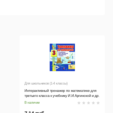
Для школьников (1-4 классы)
Интерактивный тренажер по математике для
третьего класса к учебнику И.И.Аргинской и др.
В наличии