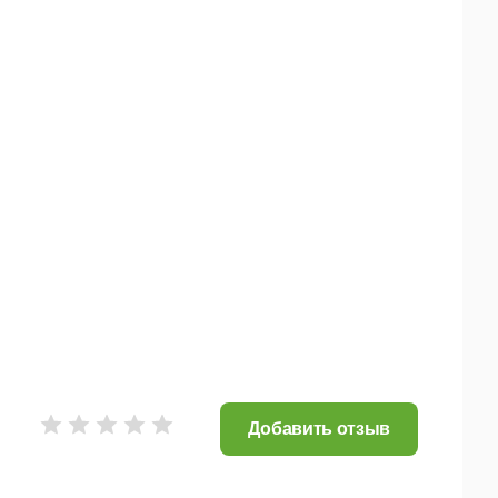
Добавить отзыв