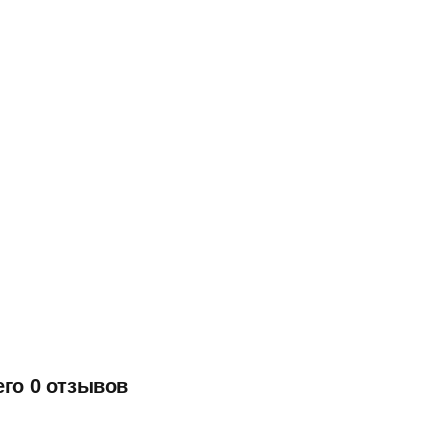
его 0 отзывов