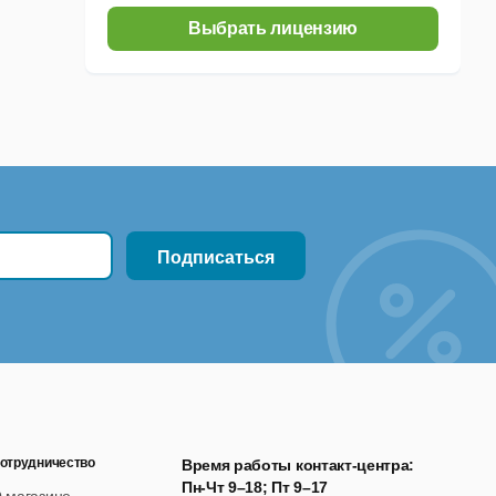
Выбрать лицензию
отрудничество
Время работы контакт-центра:
Пн-Чт 9–18; Пт 9–17