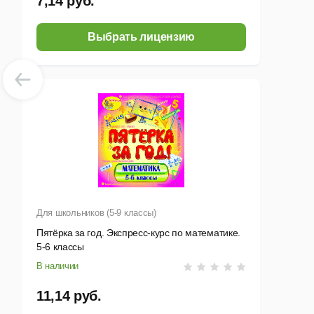
7,14 руб.
Выбрать лицензию
Для школьников (5-9 классы)
Пятёрка за год. Экспресс-курс по математике.
5-6 классы
В наличии
11,14 руб.