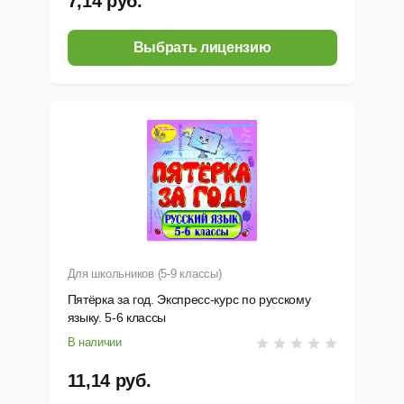
7,14 руб.
Выбрать лицензию
Для школьников (5-9 классы)
Пятёрка за год. Экспресс-курс по русскому
языку. 5-6 классы
В наличии
11,14 руб.