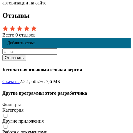
авторизации на сайте
Отзывы
Всего 0 отзывов
Добавить отзыв
Бесплатная ознакомительная версия
Скачать
2.2.1, объём: 7,6 МБ
Другие программы этого разработчика
Фильтры
Категория
Другие приложения
Работа с документами