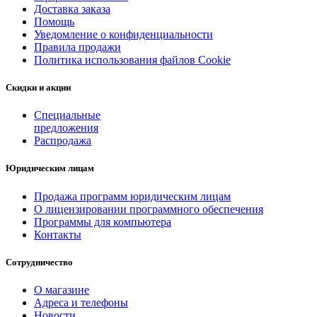
Доставка заказа
Помощь
Уведомление о конфиденциальности
Правила продажи
Политика использования файлов Cookie
Скидки и акции
Специальные
предложения
Распродажа
Юридическим лицам
Продажа программ юридическим лицам
О лицензировании программного обеспечения
Программы для компьютера
Контакты
Сотрудничество
О магазине
Адреса и телефоны
Новости