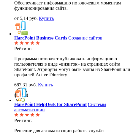
Обеспечивает информацию по ключевым моментам
функционирования сайта.
от 5,14 руб.
Купить
HarePoint Business Cards
Создание сайтов
Рейтинг:
Программа позволяет публиковать информацию о
пользователях в виде «визиток» на страницах сайта
SharePoint. Атрибуты могут быть взяты из SharePoint или
профилей Active Directory.
687,31 руб.
Купить
HarePoint HelpDesk for SharePoint
Системы
автоматизации
Рейтинг:
Решение для автоматизации работы службы