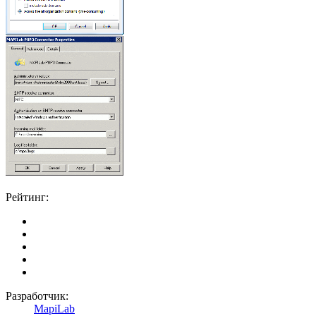
Рейтинг:
Разработчик:
MapiLab