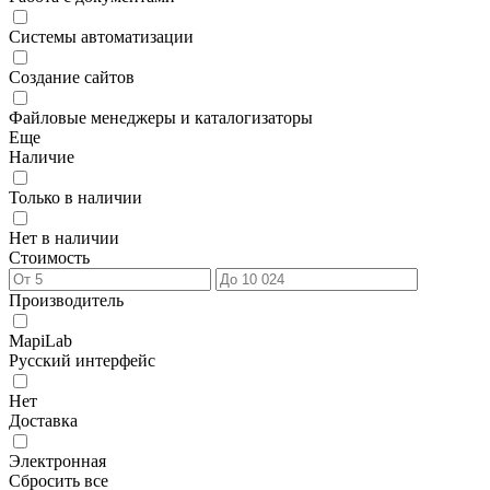
Системы автоматизации
Создание сайтов
Файловые менеджеры и каталогизаторы
Еще
Наличие
Только в наличии
Нет в наличии
Стоимость
Производитель
MapiLab
Русский интерфейс
Нет
Доставка
Электронная
Сбросить все