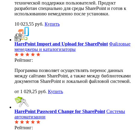
технической поддержки пользователей. Продукт
разработан специально для среды SharePoint и готов к
использованию немедленно после установки.
10 023,55 руб.
Купить
HarePoint Import and Upload for SharePoint
Файловые
менеджеры и каталогизаторы
Рейтинг:
Программа позволяет осуществлять перенос данных
между сайтами SharePoint, а также между библиотеками
документов SharePoint и локальной файловой системой.
от 1 029,25 руб.
Купить
HarePoint Password Change for SharePoint
Системы
автоматизации
Рейтинг: