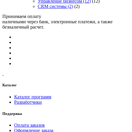
Управление бизнесом
(12)
(12)
CRM системы
(2)
(2)
Принимаем оплату
наличными через банк, электронные платежи, а также
безналичный расчет.
Каталог
Каталог программ
Разработчики
Поддержка
Оплата заказов
Оформление заказа