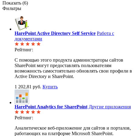
Показать (
6
)
Фильтры
HarePoint Active Directory Self Service
Работа с
документами
Рейтинг:
С помощью этого продукта администраторы сайтов
SharePoint могут предоставлять пользователям
возможность самостоятельно обновлять свои профили в
Active Directory и SharePoint.
1 202,81 руб.
Купить
HarePoint Analytics for SharePoint
Другие приложения
Рейтинг:
Аналитическое веб-приложение для сайтов и порталов,
работающих на платформе Microsoft SharePoint.