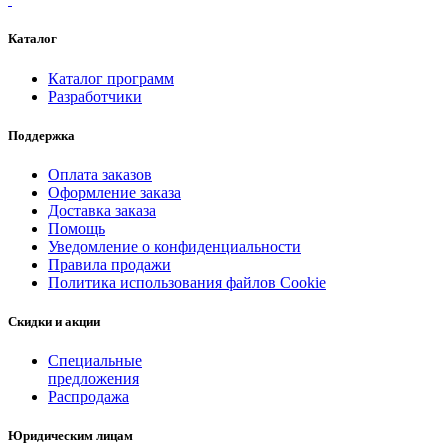
Каталог
Каталог программ
Разработчики
Поддержка
Оплата заказов
Оформление заказа
Доставка заказа
Помощь
Уведомление о конфиденциальности
Правила продажи
Политика использования файлов Cookie
Скидки и акции
Специальные
предложения
Распродажа
Юридическим лицам