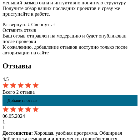
меньший размер окна и интуитивно понятную структуру.
Получите обзор ваших последних проектов и сразу же
приступайте к работе.
Развернуть
↓
Свернуть
↑
Оставить отзыв
Ваш отзыв отправлен на модерацию и будет опубликован
после проверки
К сожалению, добавление отзывов доступно только после
авторизации на сайте
Отзывы
4.5
Всего 2 отзыва
Добавить отзыв
06.05.2024
1
1
Достоинства:
Хорошая, удобная программа. Обширная
библиотека семплов и инструментов (приобретаются