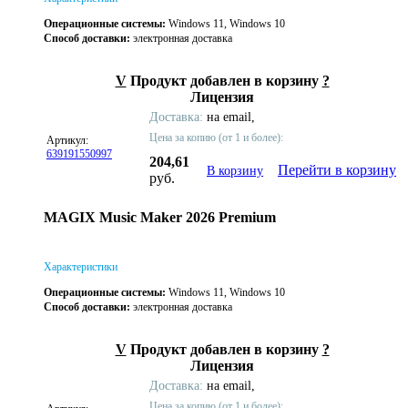
Операционные системы:
Windows 11, Windows 10
Способ доставки:
электронная доставка
V
Продукт добавлен в корзину
?
Лицензия
Доставка:
на email,
Цена за копию (от 1 и более):
Артикул:
639191550997
204,61
Перейти в корзину
В корзину
руб.
MAGIX Music Maker 2026 Premium
Характеристики
Операционные системы:
Windows 11, Windows 10
Способ доставки:
электронная доставка
V
Продукт добавлен в корзину
?
Лицензия
Доставка:
на email,
Цена за копию (от 1 и более):