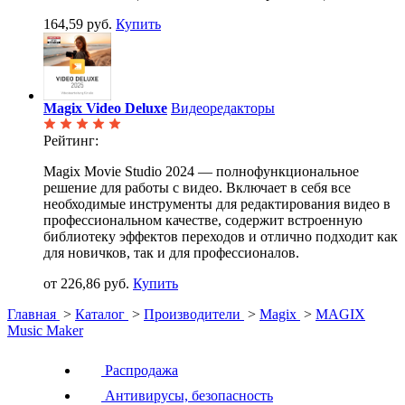
164,59 руб.
Купить
Magix Video Deluxe
Видеоредакторы
Рейтинг:
Magix Movie Studio 2024 — полнофункциональное
решение для работы с видео. Включает в себя все
необходимые инструменты для редактирования видео в
профессиональном качестве, содержит встроенную
библиотеку эффектов переходов и отлично подходит как
для новичков, так и для профессионалов.
от 226,86 руб.
Купить
Главная
>
Каталог
>
Производители
>
Magix
>
MAGIX
Music Maker
Распродажа
Антивирусы, безопасность