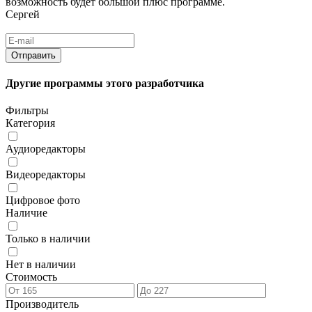
возможность будет большой плюс программе.
Сергей
Другие программы этого разработчика
Фильтры
Категория
Аудиоредакторы
Видеоредакторы
Цифровое фото
Наличие
Только в наличии
Нет в наличии
Стоимость
Производитель