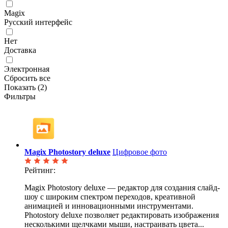
Magix
Русский интерфейс
Нет
Доставка
Электронная
Сбросить все
Показать (
2
)
Фильтры
Magix Photostory deluxe
Цифровое фото
Рейтинг:
Magix Photostory deluxe — редактор для создания слайд-
шоу с широким спектром переходов, креативной
анимацией и инновационными инструментами.
Photostory deluxe позволяет редактировать изображения
несколькими щелчками мыши, настраивать цвета...