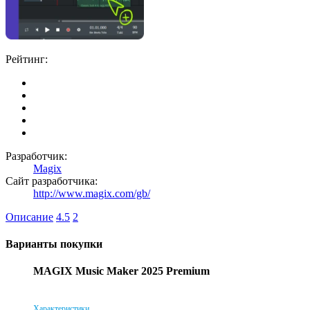
Рейтинг:
Разработчик:
Magix
Сайт разработчика:
http://www.magix.com/gb/
Описание
4.5
2
Варианты покупки
MAGIX Music Maker 2025 Premium
Характеристики