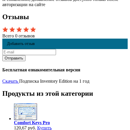
авторизации на сайте
Отзывы
Всего 0 отзывов
Добавить отзыв
Бесплатная ознакомительная версия
Скачать
Подписка Inventory Edition на 1 год
Продукты из этой категории
Comfort Keys Pro
120,67 руб.
Купить