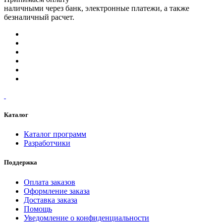
наличными через банк, электронные платежи, а также
безналичный расчет.
Каталог
Каталог программ
Разработчики
Поддержка
Оплата заказов
Оформление заказа
Доставка заказа
Помощь
Уведомление о конфиденциальности