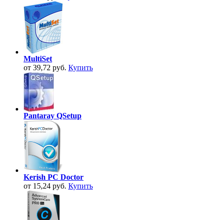
MultiSet
от 39,72 руб.
Купить
Pantaray QSetup
Kerish PC Doctor
от 15,24 руб.
Купить