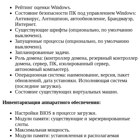
Рейтинг оценки Windows.
Состояние безопасности ПК под управлением Windows:
Антивирус, Антишпион, автообновление, Брандмауэр,
Интернет.
Существующие шрифты (опционально, по умолчанию
выключено).
Запущенные процессы (опционально, по умолчанию
выключено).
Запланированные задачи.
Роль домена: (контроллер домена, резервный контроллер
домена, сервер, ПК, изолированный сервер,
автономный компьютер).
Операционная система: наименование, версия, пакет
обновлений, дата установки. Исполняющая система
(последние загрузки).
Состояние существующих виртуальных машин.
Инвентаризация аппаратного обеспечения:
Настройки BIOS в процессе загрузки.
Модули памяти: существующие и зарезервированные
слоты.
Максимальная мощность.
Модули памяти: установленная и располагаемая