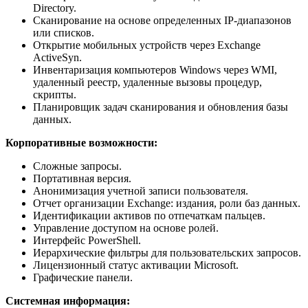
Directory.
Сканирование на основе определенных IP-диапазонов
или списков.
Открытие мобильных устройств через Exchange
ActiveSyn.
Инвентаризация компьютеров Windows через WMI,
удаленный реестр, удаленные вызовы процедур,
скрипты.
Планировщик задач сканирования и обновления базы
данных.
Корпоративные возможности:
Сложные запросы.
Портативная версия.
Анонимизация учетной записи пользователя.
Отчет организации Exchange: издания, роли баз данных.
Идентификации активов по отпечаткам пальцев.
Управление доступом на основе ролей.
Интерфейс PowerShell.
Иерархические фильтры для пользовательских запросов.
Лицензионный статус активации Microsoft.
Графические панели.
Системная информация: