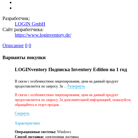
Разработчик:
LOGIN GmbH
Сайт разработчика:
https://www.loginventory.de/
Описание
0
0
Варианты покупки
LOGINventory Подписка Inventory Edition на 1 год
В связи с особенностями лицензирования, цена на данный продукт
предоставляется по запросу. За ...
Развернуть
В связи с особенностями лицензирования, цена на данный продукт
предоставляется по запросу. За дополнительной информацией, пожалуйста,
обращайтесь в отдел продаж.
Свернуть
Характеристики
Операционные системы:
Windows
Способ доставки:
электронная доставка