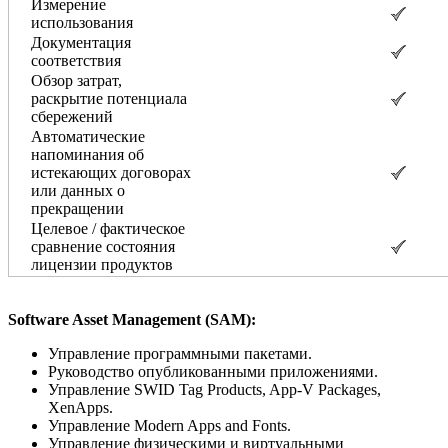
Измерение
использования
Документация
соответствия
Обзор затрат,
раскрытие потенциала
сбережений
Автоматические
напоминания об
истекающих договорах
или данных о
прекращении
Целевое / фактическое
сравнение состояния
лицензии продуктов
Software Asset Management (SAM):
Управление программными пакетами.
Руководство опубликованными приложениями.
Управление SWID Tag Products, App-V Packages,
XenApps.
Управление Modern Apps and Fonts.
Управление физическими и виртуальными