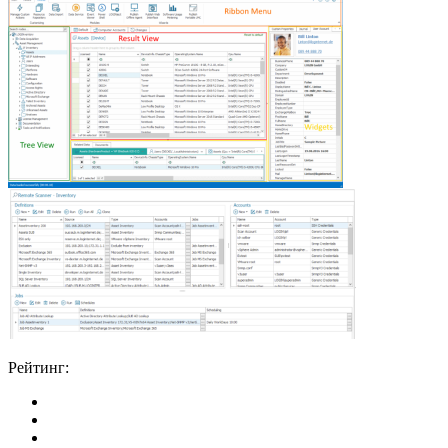
Рейтинг: