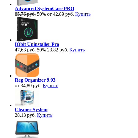
Advanced SystemCare PRO
85,76 руб.
50%
от 42,89 руб.
Купить
IObit Uninstaller Pro
47,63 руб.
50%
23,82 руб.
Купить
Reg Organizer 9.93
от 34,80 руб.
Купить
Cleaner System
28,13 руб.
Купить