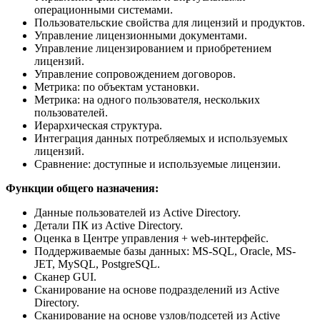
операционными системами.
Пользовательские свойства для лицензий и продуктов.
Управление лицензионными документами.
Управление лицензированием и приобретением
лицензий.
Управление сопровождением договоров.
Метрика: по объектам установки.
Метрика: на одного пользователя, нескольких
пользователей.
Иерархическая структура.
Интеграция данных потребляемых и используемых
лицензий.
Сравнение: доступные и используемые лицензии.
Функции общего назначения:
Данные пользователей из Active Directory.
Детали ПК из Active Directory.
Оценка в Центре управления + web-интерфейс.
Поддерживаемые базы данных: MS-SQL, Oracle, MS-
JET, MySQL, PostgreSQL.
Сканер GUI.
Сканирование на основе подразделений из Active
Directory.
Сканирование на основе узлов/подсетей из Active