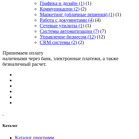
Графика и дизайн
(1)
(1)
Коммуникации
(2)
(2)
Маркетинг (облачные решения)
(1)
(1)
Работа с документами
(4)
(4)
Сетевые утилиты
(1)
(1)
Системы автоматизации
(7)
(7)
Управление бизнесом
(12)
(12)
CRM системы
(2)
(2)
Принимаем оплату
наличными через банк, электронные платежи, а также
безналичный расчет.
Каталог
Каталог программ