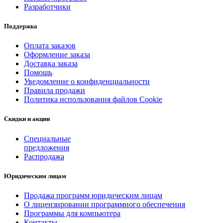
Разработчики
Поддержка
Оплата заказов
Оформление заказа
Доставка заказа
Помощь
Уведомление о конфиденциальности
Правила продажи
Политика использования файлов Cookie
Скидки и акции
Специальные
предложения
Распродажа
Юридическим лицам
Продажа программ юридическим лицам
О лицензировании программного обеспечения
Программы для компьютера
Контакты