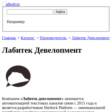
Например:
Главная
>
Каталог
>
Производители
>
Лабитек Девелопмент
Лабитек Девелопмент
Компания
«Лабитек девелопмент»
занимается
автоматизацией текстовых каналов связи с 2015 года и
является разработчиком Sherlock Platform — омниканальной