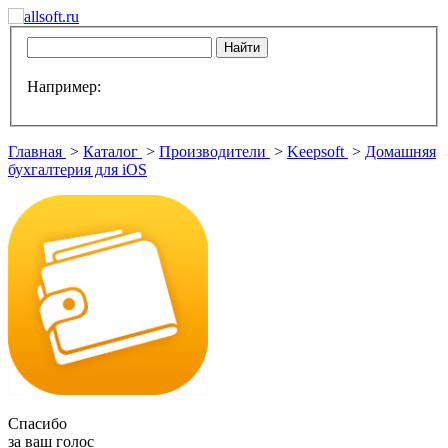
Например:
Главная
>
Каталог
>
Производители
>
Keepsoft
>
Домашняя
бухгалтерия для iOS
Спасибо
за ваш голос