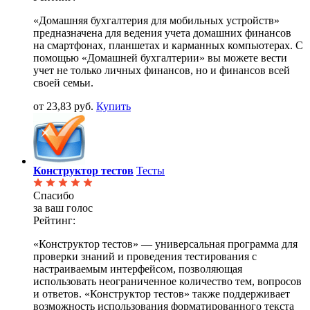
«Домашняя бухгалтерия для мобильных устройств»
предназначена для ведения учета домашних финансов
на смартфонах, планшетах и карманных компьютерах. С
помощью «Домашней бухгалтерии» вы можете вести
учет не только личных финансов, но и финансов всей
своей семьи.
от 23,83 руб.
Купить
Конструктор тестов
Тесты
Спасибо
за ваш голос
Рейтинг:
«Конструктор тестов» — универсальная программа для
проверки знаний и проведения тестирования с
настраиваемым интерфейсом, позволяющая
использовать неограниченное количество тем, вопросов
и ответов. «Конструктор тестов» также поддерживает
возможность использования форматированного текста