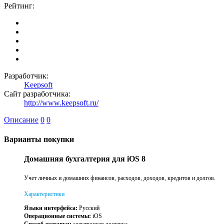
Рейтинг:
Разработчик:
Keepsoft
Сайт разработчика:
http://www.keepsoft.ru/
Описание
0
0
Варианты покупки
Домашняя бухгалтерия для iOS 8
Учет личных и домашних финансов, расходов, доходов, кредитов и долгов.
Характеристики
Языки интерфейса:
Русский
Операционные системы:
iOS