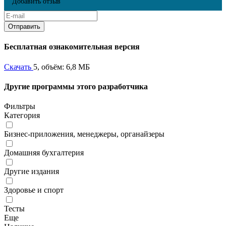
Добавить отзыв
Бесплатная ознакомительная версия
Скачать
5, объём: 6,8 МБ
Другие программы этого разработчика
Фильтры
Категория
Бизнес-приложения, менеджеры, органайзеры
Домашняя бухгалтерия
Другие издания
Здоровье и спорт
Тесты
Еще