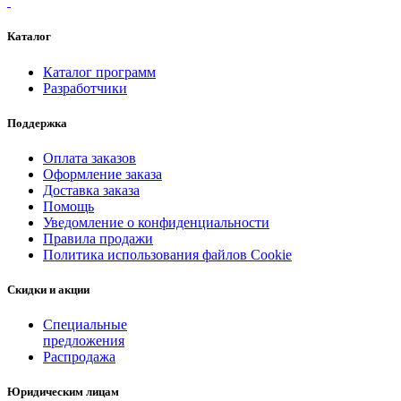
Каталог
Каталог программ
Разработчики
Поддержка
Оплата заказов
Оформление заказа
Доставка заказа
Помощь
Уведомление о конфиденциальности
Правила продажи
Политика использования файлов Cookie
Скидки и акции
Специальные
предложения
Распродажа
Юридическим лицам