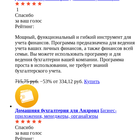
1
Спасибо
за ваш голос
Рейтинг:
Мощный, функциональный и гибкий инструмент для
учета финансов. Программа предназначена для ведения
учета ваших личных финансов, а также финансов всей
семьи. Вы можете использовать программу и для
ведения бухгалтерии вашей компании. Программа
проста в использовании, не требует знаний
бухгалтерского учета.
715,75 руб.
−53%
от 334,12 руб.
Купить
Домашняя бухгалтерия для Андроид
Бизнес-
приложения, менеджеры, органайзеры
Спасибо
за ваш голос
Рейтинг: