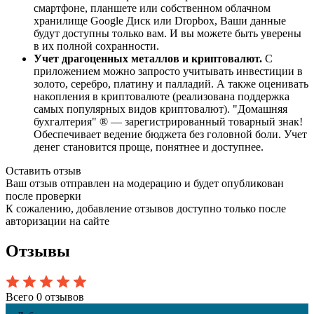
смартфоне, планшете или собственном облачном
хранилище Google Диск или Dropbox, Ваши данные
будут доступны только вам. И вы можете быть уверены
в их полной сохранности.
Учет драгоценных металлов и криптовалют.
С
приложением можно запросто учитывать инвестиции в
золото, серебро, платину и палладий. А также оценивать
накопления в криптовалюте (реализована поддержка
самых популярных видов криптовалют). "Домашняя
бухгалтерия" ® — зарегистрированный товарный знак!
Обеспечивает ведение бюджета без головной боли. Учет
денег становится проще, понятнее и доступнее.
Оставить отзыв
Ваш отзыв отправлен на модерацию и будет опубликован
после проверки
К сожалению, добавление отзывов доступно только после
авторизации на сайте
Отзывы
Всего 0 отзывов