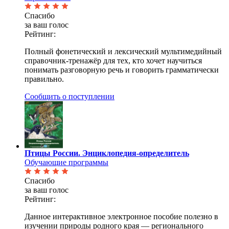
Спасибо
за ваш голос
Рейтинг:
Полный фонетический и лексический мультимедийный
справочник-тренажёр для тех, кто хочет научиться
понимать разговорную речь и говорить грамматически
правильно.
Сообщить о поступлении
Птицы России. Энциклопедия-определитель
Обучающие программы
Спасибо
за ваш голос
Рейтинг:
Данное интерактивное электронное пособие полезно в
изучении природы родного края — регионального