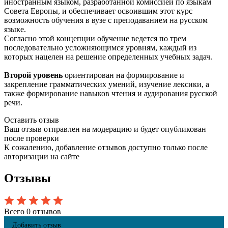
иностранным языком, разработанной комиссией по языкам
Совета Европы, и обеспечивает освоившим этот курс
возможность обучения в вузе с преподаванием на русском
языке.
Согласно этой концепции обучение ведется по трем
последовательно усложняющимся уровням, каждый из
которых нацелен на решение определенных учебных задач.
Второй уровень
ориентирован на формирование и
закрепление грамматических умений, изучение лексики, а
также формирование навыков чтения и аудирования русской
речи.
Оставить отзыв
Ваш отзыв отправлен на модерацию и будет опубликован
после проверки
К сожалению, добавление отзывов доступно только после
авторизации на сайте
Отзывы
Всего 0 отзывов
Добавить отзыв