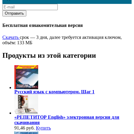
Бесплатная ознакомительная версия
Скачать
срок — 3 дня, далее требуется активация ключом,
объём: 133 МБ
Продукты из этой категории
Русский язык с компьютером. Шаг 1
«РЕПЕТИТОР English» электронная версия для
скачивания
91,46 руб.
Купить