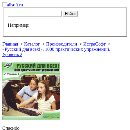
Например:
Главная
>
Каталог
>
Производители
>
ИстраСофт
>
«Русский для всех!». 1000 практических упражнений.
Уровень 2
Спасибо