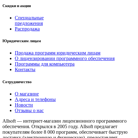
Скидки и акции
Специальные
предложения
Распродажа
Юридическим лицам
Продажа программ юридическим лицам
О лицензировании программного обеспечения
Программы для компьютера
Контакты
Сотрудничество
О магазине
Адреса и телефоны
Новости
Отзывы о нас
Allsoft — интернет-магазин лицензионного программного
обеспечения. Открылся в 2005 году. Allsoft предлагает
покупателям более 8 000 программ, обеспечивает быструю
доставку (электронную и физическую), предоставляет