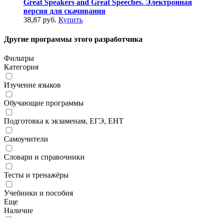
Great Speakers and Great Speeches. Электронная
версия для скачивания
38,87 руб.
Купить
Другие программы этого разработчика
Фильтры
Категория
Изучение языков
Обучающие программы
Подготовка к экзаменам, ЕГЭ, ЕНТ
Самоучители
Словари и справочники
Тесты и тренажёры
Учебники и пособия
Еще
Наличие