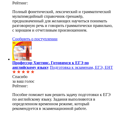
Рейтинг:
Полный фонетический, лексический и грамматический
мультимедийный справочник-тренажёр,
предназначенный для желающих научиться понимать
разговорную речь и говорить грамматически правильно,
с хорошим и отчетливым произношением.
Сообщить о поступлении
Профессор Хиггинс. Готовимся к ЕГЭ по
английскому языку
Подготовка к экзаменам, ЕГЭ, ЕНТ
Спасибо
за ваш голос
Рейтинг:
Пособие поможет вам решить задачу подготовки к ЕГЭ
по английскому языку. Задания выполняются в
определенном временном режиме, который
рекомендуется в экзаменационной работе.