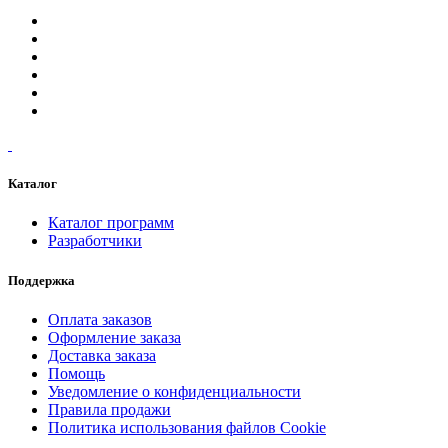
Каталог
Каталог программ
Разработчики
Поддержка
Оплата заказов
Оформление заказа
Доставка заказа
Помощь
Уведомление о конфиденциальности
Правила продажи
Политика использования файлов Cookie