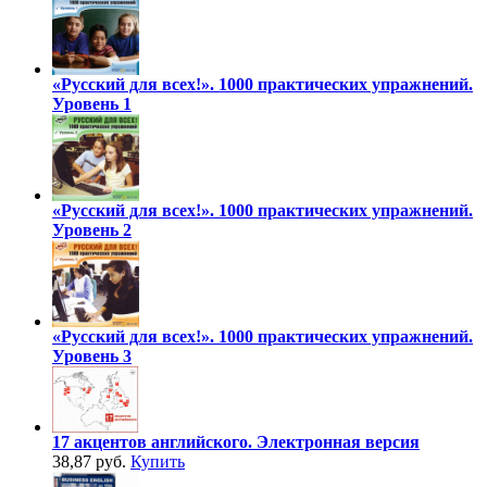
«Русский для всех!». 1000 практических упражнений.
Уровень 1
«Русский для всех!». 1000 практических упражнений.
Уровень 2
«Русский для всех!». 1000 практических упражнений.
Уровень 3
17 акцентов английского. Электронная версия
38,87 руб.
Купить