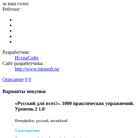
за ваш голос
Рейтинг:
Разработчик:
ИстраСофт
Сайт разработчика:
http://www.istrasoft.ru/
Описание
0
0
Варианты покупки
«Русский для всех!». 1000 практических упражнений.
Уровень 2 1.0
Интерфейсы: русский, английский
Характеристики