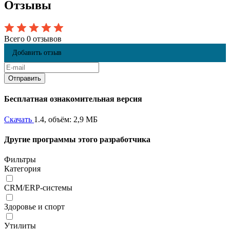
Отзывы
Всего 0 отзывов
Добавить отзыв
Бесплатная ознакомительная версия
Скачать
1.4, объём: 2,9 МБ
Другие программы этого разработчика
Фильтры
Категория
CRM/ERP-системы
Здоровье и спорт
Утилиты