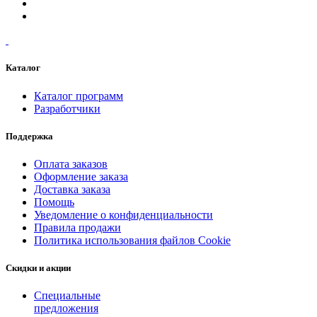
Каталог
Каталог программ
Разработчики
Поддержка
Оплата заказов
Оформление заказа
Доставка заказа
Помощь
Уведомление о конфиденциальности
Правила продажи
Политика использования файлов Cookie
Скидки и акции
Специальные
предложения