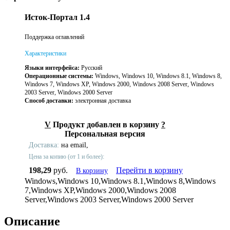
Исток-Портал 1.4
Поддержка оглавлений
Характеристики
Языки интерфейса:
Русский
Операционные системы:
Windows, Windows 10, Windows 8.1, Windows 8,
Windows 7, Windows XP, Windows 2000, Windows 2008 Server, Windows
2003 Server, Windows 2000 Server
Способ доставки:
электронная доставка
V
Продукт добавлен в корзину
?
Персональная версия
Доставка:
на email,
Цена за копию (от 1 и более):
198,29
руб.
Перейти в корзину
В корзину
Windows,Windows 10,Windows 8.1,Windows 8,Windows
7,Windows XP,Windows 2000,Windows 2008
Server,Windows 2003 Server,Windows 2000 Server
Описание