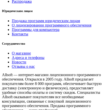
Распродажа
Юридическим лицам
Продажа программ юридическим лицам
О лицензировании программного обеспечения
Программы для компьютера
Контакты
Сотрудничество
О магазине
Адреса и телефоны
Новости
Отзывы о нас
Allsoft — интернет-магазин лицензионного программного
обеспечения. Открылся в 2005 году. Allsoft предлагает
покупателям более 8 000 программ, обеспечивает быструю
доставку (электронную и физическую), предоставляет
удобные способы оплаты и систему скидок. Специалисты
Allsoft оказывают покупателям все необходимые
консультации, связанные с покупкой лицензионного
программного обеспечения. Продажа программного