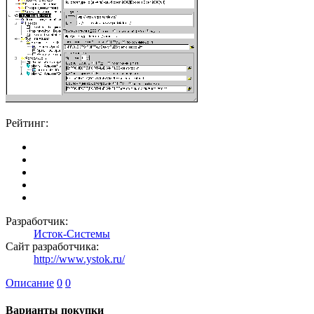
Рейтинг:
Разработчик:
Исток-Системы
Сайт разработчика:
http://www.ystok.ru/
Описание
0
0
Варианты покупки