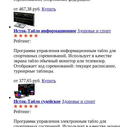
от 467,38 руб.
Купить
Исток-Табло информационное
Здоровье и спорт
Рейтинг:
Программа управления информационным табло для
спортивных соревнований. Использует в качестве
экрана табло обычный монитор или телевизор.
Отображает ход соревнований: текущее расписание,
турнирные таблицы.
от 377,65 руб.
Купить
Исток-Табло судейское
Здоровье и спорт
Рейтинг:
Программа управления электронным табло для
спортивных состязаний. Использует в качестве экрана