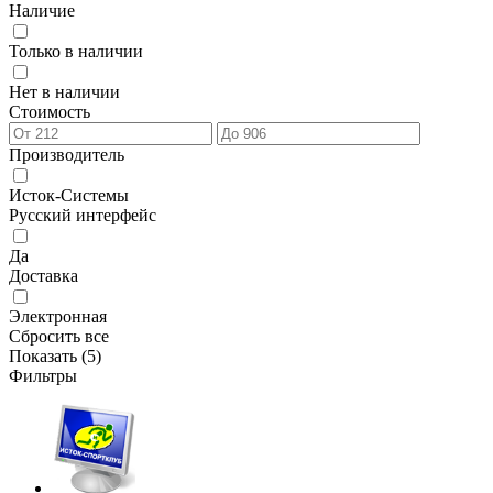
Наличие
Только в наличии
Нет в наличии
Стоимость
Производитель
Исток-Системы
Русский интерфейс
Да
Доставка
Электронная
Сбросить все
Показать (
5
)
Фильтры