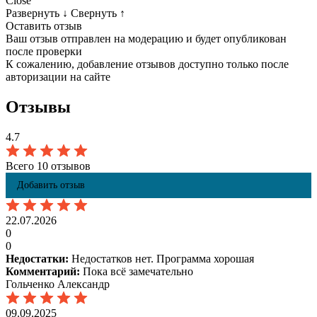
Close
Развернуть
↓
Свернуть
↑
Оставить отзыв
Ваш отзыв отправлен на модерацию и будет опубликован
после проверки
К сожалению, добавление отзывов доступно только после
авторизации на сайте
Отзывы
4.7
Всего 10 отзывов
Добавить отзыв
22.07.2026
0
0
Недостатки:
Недостатков нет. Программа хорошая
Комментарий:
Пока всё замечательно
Гольченко Александр
09.09.2025