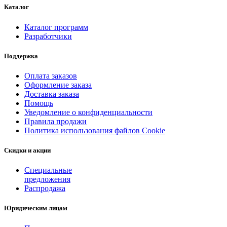
Каталог
Каталог программ
Разработчики
Поддержка
Оплата заказов
Оформление заказа
Доставка заказа
Помощь
Уведомление о конфиденциальности
Правила продажи
Политика использования файлов Cookie
Скидки и акции
Специальные
предложения
Распродажа
Юридическим лицам