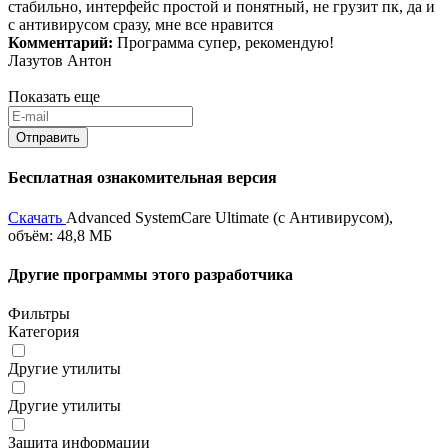
стабильно, интерфейс простой и понятный, не грузит пк, да и
с антивирусом сразу, мне все нравится
Комментарий:
Программа супер, рекомендую!
Лазутов Антон
Показать еще
Бесплатная ознакомительная версия
Скачать
Advanced SystemCare Ultimate (с Антивирусом),
объём: 48,8 МБ
Другие программы этого разработчика
Фильтры
Категория
Другие утилиты
Другие утилиты
Защита информации