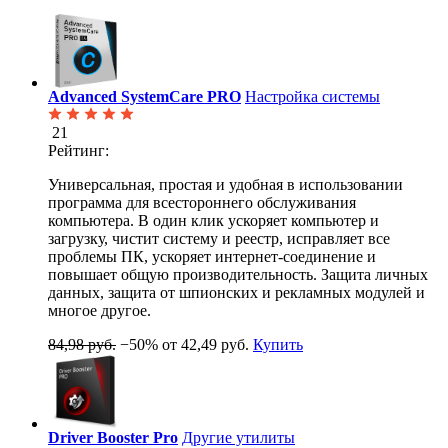
Advanced SystemCare PRO
Настройка системы
21
Рейтинг:
Универсальная, простая и удобная в использовании
программа для всестороннего обслуживания
компьютера. В один клик ускоряет компьютер и
загрузку, чистит систему и реестр, исправляет все
проблемы ПК, ускоряет интернет-соединение и
повышает общую производительность. Защита личных
данных, защита от шпионских и рекламных модулей и
многое другое.
84,98 руб.
−50%
от 42,49 руб.
Купить
Driver Booster Pro
Другие утилиты