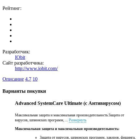
Рейтинг:
Разработчик:
IObit
Сайт разработчика:
http://www.iobit.com/
Описание
4.7
10
Варианты покупки
Advanced SystemCare Ultimate (с Антивирусом)
Максимальная защита и максимальная производительность:Защита от
вирусов, шпионских программ, ...
Развернуть
Максимальная защита и максимальная производительность:
Защита от вирусов, шпионских программ, хакеров, фишинга,