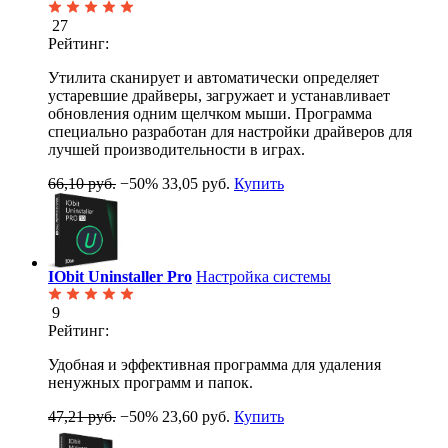
27
Рейтинг:
Утилита сканирует и автоматически определяет
устаревшие драйверы, загружает и устанавливает
обновления одним щелчком мыши. Программа
специально разработан для настройки драйверов для
лучшей производительности в играх.
66,10 руб.
−50%
33,05 руб.
Купить
IObit Uninstaller Pro
Настройка системы
9
Рейтинг:
Удобная и эффективная программа для удаления
ненужных программ и папок.
47,21 руб.
−50%
23,60 руб.
Купить