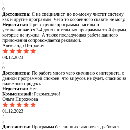
2
0
Достоинства:
Я не специалист, но по-моему чистит систему
как и другие программы. Чего-то особенного сказать не могу.
Недостатки:
При загрузке программы насильно
устанавливается 3-4 дополнительных программы этой фирмы,
которые не нужны. А также последующая работа данного
приложения сопровождается рекламой.
Александр Петрович
08.12.2023
2
0
Достоинства:
По работе много чего скачиваю с интернета, с
данной программой спокоен, что вирусов не будет, спасибо за
надежный продукт.
Недостатки:
Нет
Комментарий:
Рекомендую!
Ольга Пирожкова
01.12.2023
4
2
Достоинства:
Программа без лишних заморочек, работает