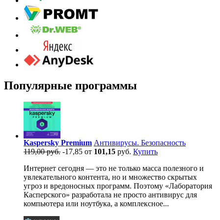
Популярные программы
Kaspersky Premium
Антивирусы. Безопасность
119,00 руб.
-17,85
от
101,15
руб.
Купить
Интернет сегодня — это не только масса полезного и
увлекательного контента, но и множество скрытых
угроз и вредоносных программ. Поэтому «Лаборатория
Касперского» разработала не просто антивирус для
компьютера или ноутбука, а комплексное...