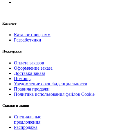
Каталог
Каталог программ
Разработчики
Поддержка
Оплата заказов
Оформление заказа
Доставка заказа
Помощь
Уведомление о конфиденциальности
Правила продажи
Политика использования файлов Cookie
Скидки и акции
Специальные
предложения
Распродажа