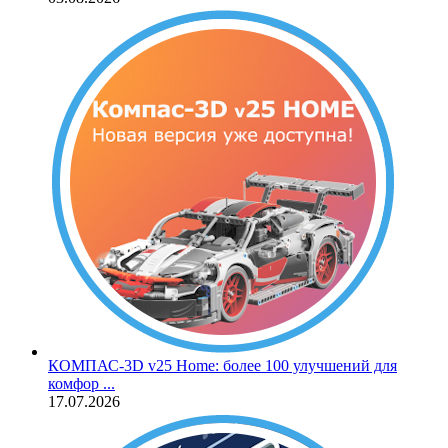
КОМПАС‑3D v25 Home: более 100 улучшений для
комфор ...
17.07.2026