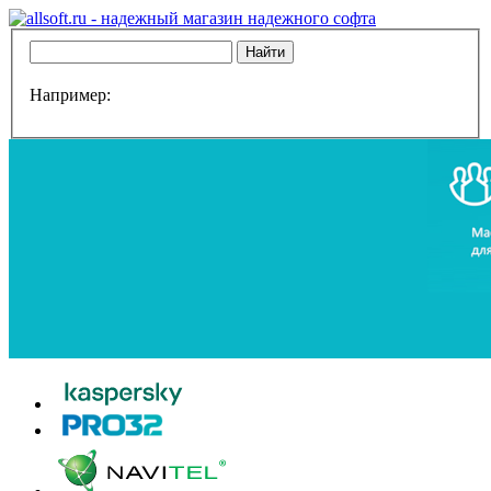
Например: