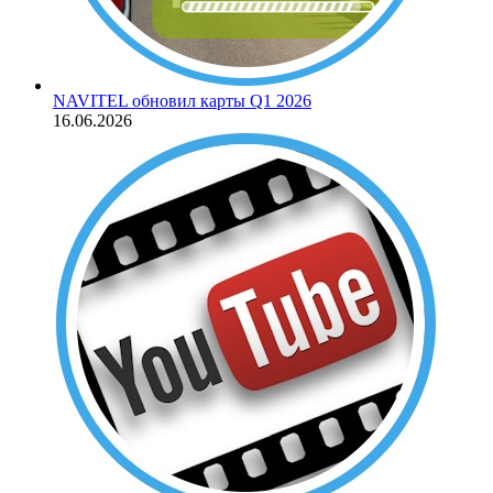
NAVITEL обновил карты Q1 2026
16.06.2026