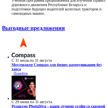
Учебная программа предназначена для изучения Правил
дорожного движения Республики Беларусь и
подготовки будущих водителей колесных тракторов и
самоходных машин.
Выгодные предложения
С 31 июля по 31 августа
Мессенджер Compass для бизнес-коммуникации без
хаоса
Перейти
С 29 июня по 31 августа
Редактор PhotoDiva – ваши лучшие селфи со скидкой