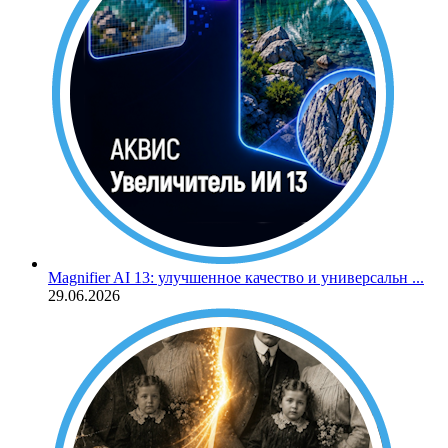
Magnifier AI 13: улучшенное качество и универсальн ...
29.06.2026