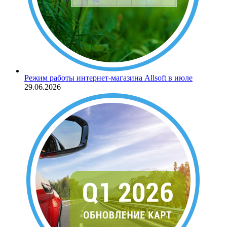
Режим работы интернет-магазина Allsoft в июле
29.06.2026