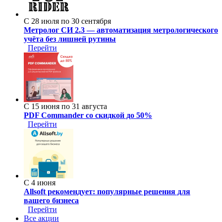
С 28 июля по 30 сентября
Метролог СИ 2.3 — автоматизация метрологического
учёта без лишней рутины
Перейти
С 15 июня по 31 августа
PDF Commander со скидкой до 50%
Перейти
С 4 июня
Allsoft рекомендует: популярные решения для
вашего бизнеса
Перейти
Все акции