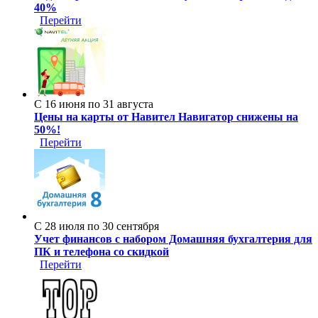
40%
Перейти
С 16 июня по 31 августа
Цены на карты от Навител Навигатор снижены на
50%!
Перейти
С 28 июля по 30 сентября
Учет финансов с набором Домашняя бухгалтерия для
ПК и телефона со скидкой
Перейти