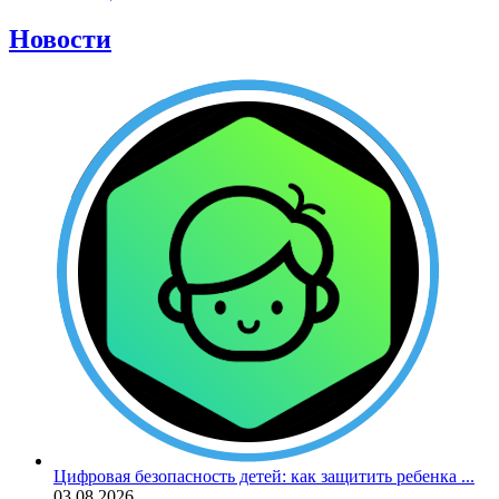
Новости
Цифровая безопасность детей: как защитить ребенка ...
03.08.2026