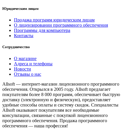
Юридическим лицам
Продажа программ юридическим лицам
О лицензировании программного обеспечения
Программы для компьютера
Контакты
Сотрудничество
О магазине
Адреса и телефоны
Новости
Отзывы о нас
Allsoft — интернет-магазин лицензионного программного
обеспечения. Открылся в 2005 году. Allsoft предлагает
покупателям более 8 000 программ, обеспечивает быструю
доставку (электронную и физическую), предоставляет
удобные способы оплаты и систему скидок. Специалисты
Allsoft оказывают покупателям все необходимые
консультации, связанные с покупкой лицензионного
программного обеспечения. Продажа программного
обеспечения — наша профессия!