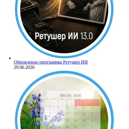
Обновление программы Ретушер ИИ
29.06.2026