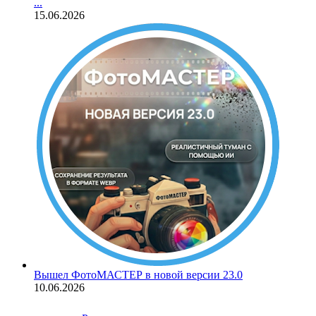
...
15.06.2026
Вышел ФотоМАСТЕР в новой версии 23.0
10.06.2026