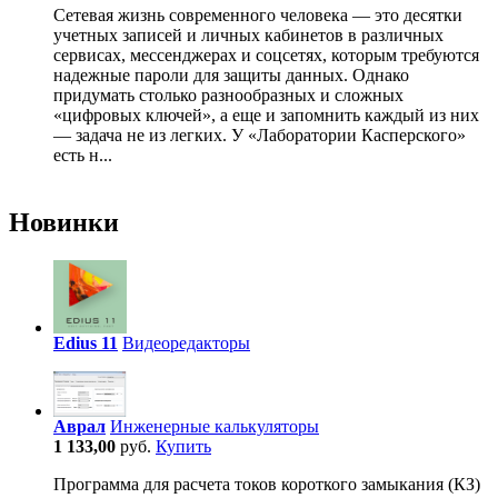
Сетевая жизнь современного человека — это десятки
учетных записей и личных кабинетов в различных
сервисах, мессенджерах и соцсетях, которым требуются
надежные пароли для защиты данных. Однако
придумать столько разнообразных и сложных
«цифровых ключей», а еще и запомнить каждый из них
— задача не из легких. У «Лаборатории Касперского»
есть н...
Новинки
Edius 11
Видеоредакторы
Аврал
Инженерные калькуляторы
1 133,00
руб.
Купить
Программа для расчета токов короткого замыкания (КЗ)