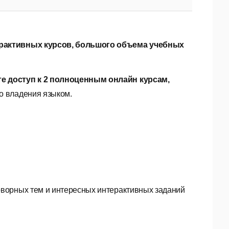
ерактивных курсов, большого объема учебных
е доступ к 2 полноценным онлайн курсам,
о владения языком.
ворных тем и интересных интерактивных заданий